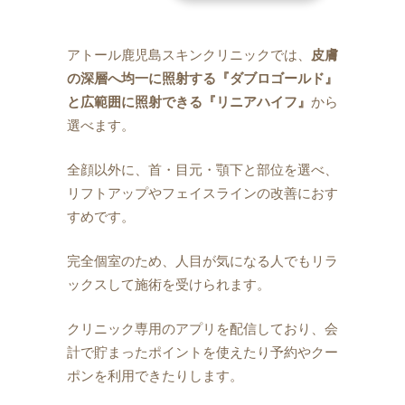
アトール鹿児島スキンクリニックでは、
皮膚
の深層へ均一に照射する『ダブロゴールド』
と広範囲に照射できる『リニアハイフ』
から
選べます。
全顔以外に、首・目元・顎下と部位を選べ、
リフトアップやフェイスラインの改善におす
すめです。
完全個室のため、人目が気になる人でもリラ
ックスして施術を受けられます。
クリニック専用のアプリを配信しており、会
計で貯まったポイントを使えたり予約やクー
ポンを利用できたりします。