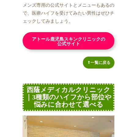
メンズ専用の公式サイトとメニューもあるの
で、医療ハイフを受けてみたい男性はぜひチ
ェックしてみましょう。
アトール鹿児島スキンクリニックの
公式サイト
⇑一覧に戻る
西蔭メディカルクリニック
｜3種類のハイフから部位や
悩みに合わせて選べる