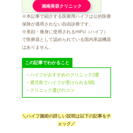
湘南美容クリニック
※本記事で紹介する医療用ハイフは公的医療
保険が適用されない自由診療です。
※
美顔・痩身に使用されるHIFU（ハイフ）
で医療器として認められている国内承認機器
はありません。
この記事でわかること
・
ハイフがおすすめのクリニック2選
・
鹿児島でハイフが受けられる5院
・
クリニック選びのコツ
＼ハイフ施術の詳しい説明は以下の記事をチ
ェック／