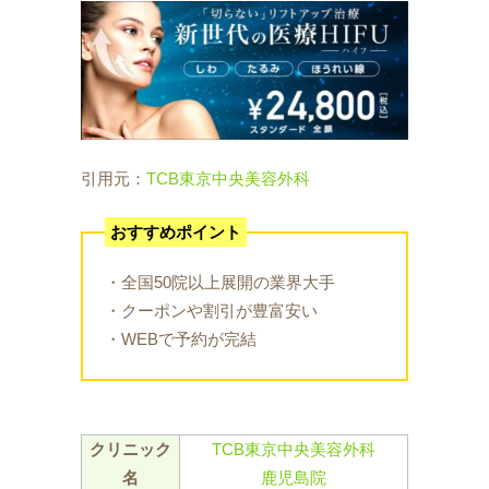
引用元：
TCB東京中央美容外科
おすすめポイント
・全国50院以上展開の業界大手
・クーポンや割引が豊富安い
・WEBで予約が完結
クリニック
TCB東京中央美容外科
名
鹿児島院