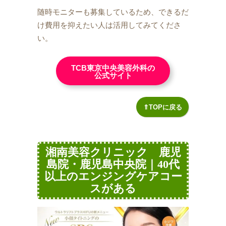
随時モニターも募集しているため、できるだ
け費用を抑えたい人は活用してみてくださ
い。
TCB東京中央美容外科の
公式サイト
⇑TOPに戻る
湘南美容クリニック 鹿児
島院・鹿児島中央院｜40代
以上のエンジングケアコー
スがある