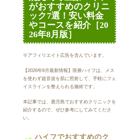
がおすすめのクリニ
ック7選！安い料金
やコースを紹介［20
26年8月版］
※アフィリエイト広告を含んでいます。
【2026年8月最新情報】医療ハイフは、メス
を使わず超音波を肌に照射して、手軽にフェ
イスラインを整えられる施術です。
本記事では、鹿児島でおすすめクリニックを
紹介するので、ぜひ参考にしてみてくださ
い。
ハイフでおすすめのク