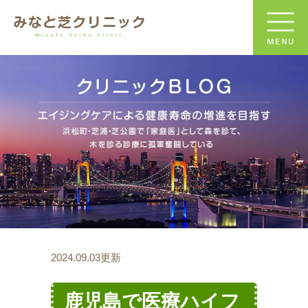
2024.09.03更新
鹿児島で医療ハイフ