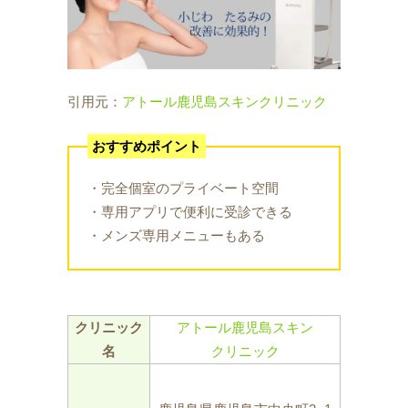
引用元：
アトール鹿児島スキンクリニック
おすすめポイント
・完全個室のプライベート空間
・専用アプリで便利に受診できる
・メンズ専用メニューもある
クリニック
アトール鹿児島スキン
名
クリニック