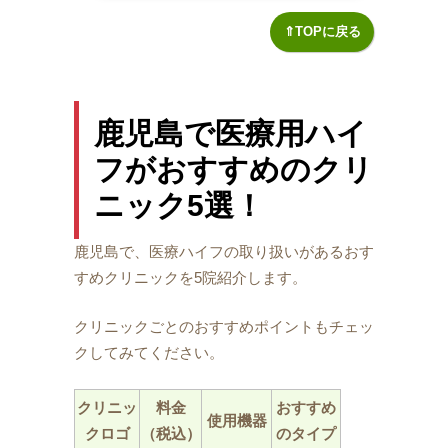
⇑TOPに戻る
鹿児島で医療用ハイ
フがおすすめのクリ
ニック5選！
鹿児島で、医療ハイフの取り扱いがあるおす
すめクリニックを5院紹介します。
クリニックごとのおすすめポイントもチェッ
クしてみてください。
クリニッ
料金
おすすめ
使用機器
クロゴ
（税込）
のタイプ