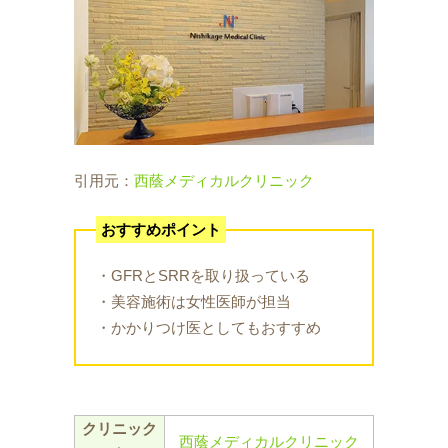
引用元：
西蔭メディカルクリニック
おすすめポイント
・GFRとSRRを取り扱っている
・美容施術は女性医師が担当
・かかりつけ医としてもおすすめ
クリニック
西蔭メディカルクリニック