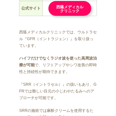
西蔭メディカル
公式サイト
クリニック
西蔭メディカルクリニックでは、ウルトラセ
ル『GFR（イントラジェン）』を取り扱っ
ています。
ハイフだけでなくラジオ波を使った高周波治
療が可能
で、リフトアップやシワ改善の即時
性と持続性が期待できます。
『SRR（イントラセル）』の扱いもあり、G
FRでは難しい目元の小じわやたるみへのア
プローチが可能です。
SRRの施術では麻酔クリームを使用するた