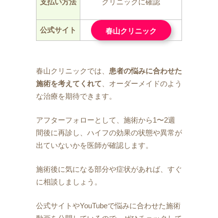
支払い方法
クリニックに確認
公式サイト
春山クリニック
春山クリニックでは、
患者の悩みに合わせた
施術を考えてくれて
、オーダーメイドのよう
な治療を期待できます。
アフターフォローとして、施術から1〜2週
間後に再診し、ハイフの効果の状態や異常が
出ていないかを医師が確認します。
施術後に気になる部分や症状があれば、すぐ
に相談しましょう。
公式サイトやYouTubeで悩みに合わせた施術