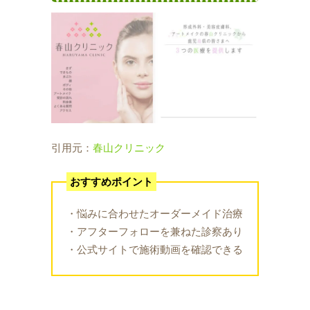
引用元：
春山クリニック
おすすめポイント
・悩みに合わせたオーダーメイド治療
・アフターフォローを兼ねた診察あり
・公式サイトで施術動画を確認できる