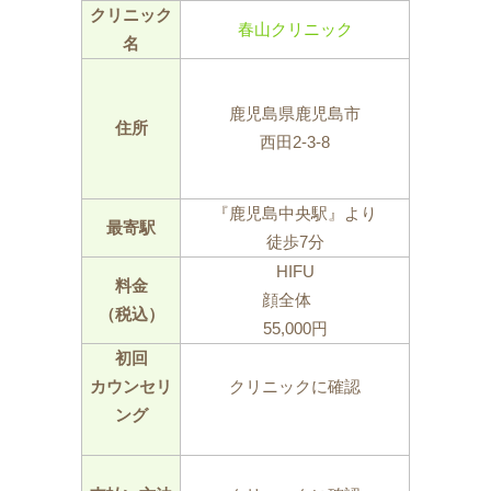
クリニック
春山クリニック
名
鹿児島県鹿児島市
住所
西田2-3-8
『鹿児島中央駅』より
最寄駅
徒歩7分
HIFU
料金
顔全体
（税込）
55,000円
初回
カウンセリ
クリニックに確認
ング