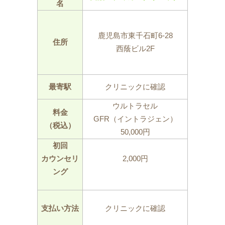
名
鹿児島市東千石町6-28
住所
西蔭ビル2F
最寄駅
クリニックに確認
ウルトラセル
料金
GFR（イントラジェン）
（税込）
50,000円
初回
カウンセリ
2,000円
ング
支払い方法
クリニックに確認