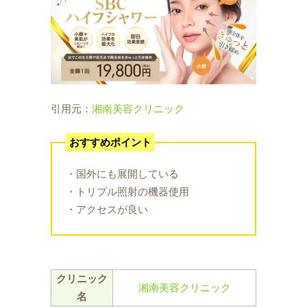
引用元：
湘南美容クリニック
おすすめポイント
・国外にも展開している
・トリプル照射の機器使用
・アクセスが良い
クリニック
湘南美容クリニック
名