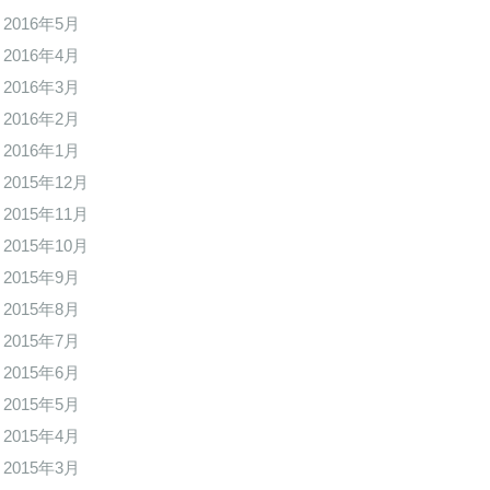
2016年5月
2016年4月
2016年3月
2016年2月
2016年1月
2015年12月
2015年11月
2015年10月
2015年9月
2015年8月
2015年7月
2015年6月
2015年5月
2015年4月
2015年3月