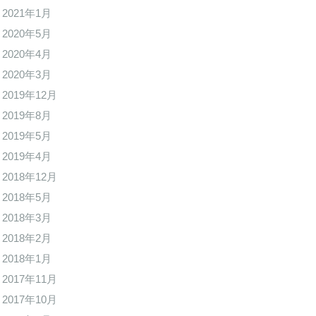
2021年1月
2020年5月
2020年4月
2020年3月
2019年12月
2019年8月
2019年5月
2019年4月
2018年12月
2018年5月
2018年3月
2018年2月
2018年1月
2017年11月
2017年10月