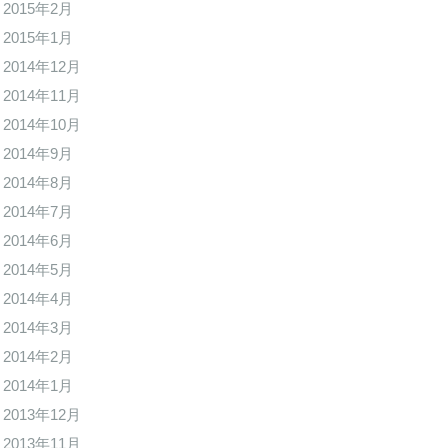
2015年2月
2015年1月
2014年12月
2014年11月
2014年10月
2014年9月
2014年8月
2014年7月
2014年6月
2014年5月
2014年4月
2014年3月
2014年2月
2014年1月
2013年12月
2013年11月