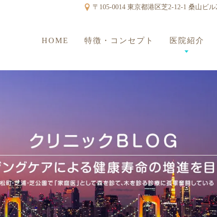
〒105-0014 東京都港区芝2-12-1 桑山ビル
HOME
特徴・コンセプト
医院紹介