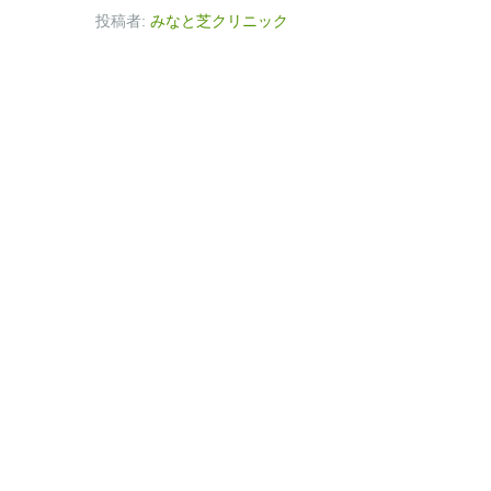
投稿者:
みなと芝クリニック