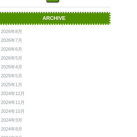
ARCHIVE
2026年8月
2026年7月
2026年6月
2026年5月
2026年4月
2025年5月
2025年1月
2024年12月
2024年11月
2024年10月
2024年9月
2024年8月