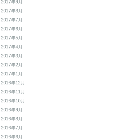
2017年9月
2017年8月
2017年7月
2017年6月
2017年5月
2017年4月
2017年3月
2017年2月
2017年1月
2016年12月
2016年11月
2016年10月
2016年9月
2016年8月
2016年7月
2016年6月