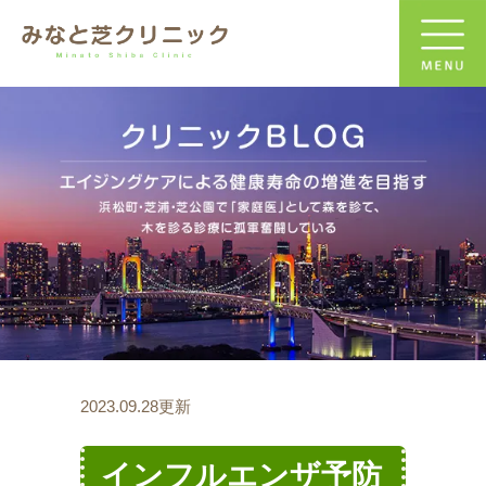
2023.09.28更新
インフルエンザ予防