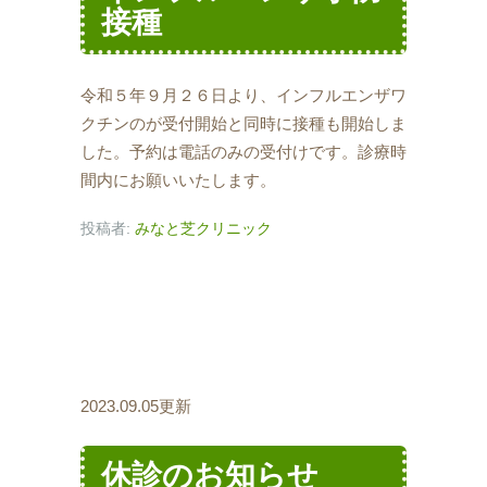
接種
令和５年９月２６日より、インフルエンザワ
クチンのが受付開始と同時に接種も開始しま
した。予約は電話のみの受付けです。診療時
間内にお願いいたします。
投稿者:
みなと芝クリニック
2023.09.05更新
休診のお知らせ