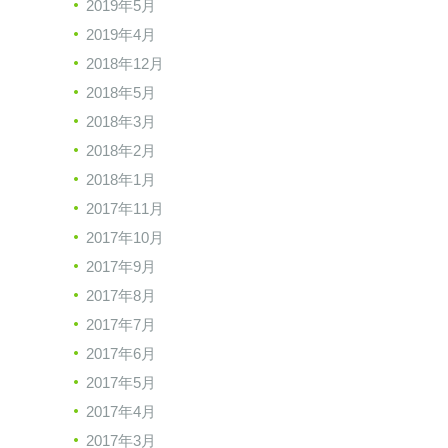
2019年5月
2019年4月
2018年12月
2018年5月
2018年3月
2018年2月
2018年1月
2017年11月
2017年10月
2017年9月
2017年8月
2017年7月
2017年6月
2017年5月
2017年4月
2017年3月