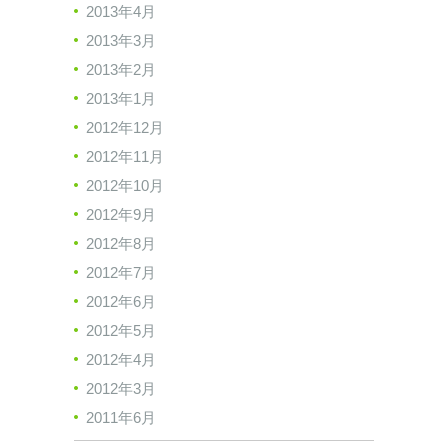
2013年4月
2013年3月
2013年2月
2013年1月
2012年12月
2012年11月
2012年10月
2012年9月
2012年8月
2012年7月
2012年6月
2012年5月
2012年4月
2012年3月
2011年6月