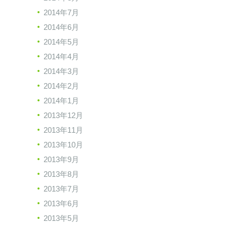
2014年7月
2014年6月
2014年5月
2014年4月
2014年3月
2014年2月
2014年1月
2013年12月
2013年11月
2013年10月
2013年9月
2013年8月
2013年7月
2013年6月
2013年5月