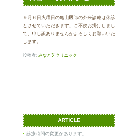
９月６日火曜日の亀山医師の外来診療は休診
とさせていただきます。ご不便お掛けしまし
て、申し訳ありませんがよろしくお願いいた
します。
投稿者:
みなと芝クリニック
ARTICLE
診療時間の変更があります。