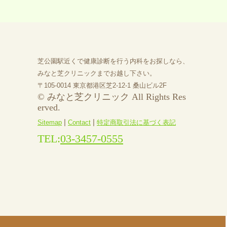
芝公園駅近くで健康診断を行う内科をお探しなら、
みなと芝クリニックまでお越し下さい。
〒105-0014 東京都港区芝2-12-1 桑山ビル2F
© みなと芝クリニック All Rights Res
erved.
|
|
Sitemap
Contact
特定商取引法に基づく表記
TEL:
03-3457-0555