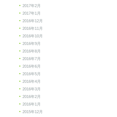
2017年2月
2017年1月
2016年12月
2016年11月
2016年10月
2016年9月
2016年8月
2016年7月
2016年6月
2016年5月
2016年4月
2016年3月
2016年2月
2016年1月
2015年12月