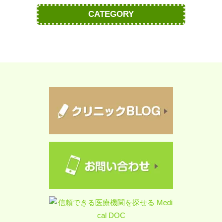
CATEGORY