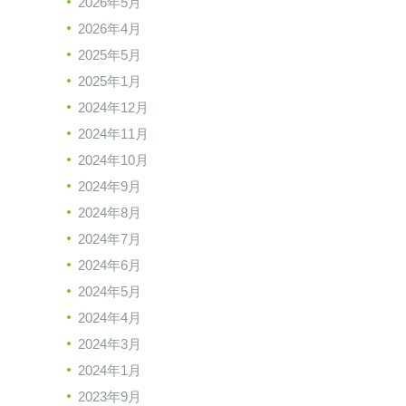
2026年5月
2026年4月
2025年5月
2025年1月
2024年12月
2024年11月
2024年10月
2024年9月
2024年8月
2024年7月
2024年6月
2024年5月
2024年4月
2024年3月
2024年1月
2023年9月