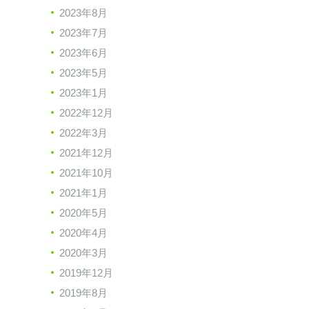
2023年8月
2023年7月
2023年6月
2023年5月
2023年1月
2022年12月
2022年3月
2021年12月
2021年10月
2021年1月
2020年5月
2020年4月
2020年3月
2019年12月
2019年8月