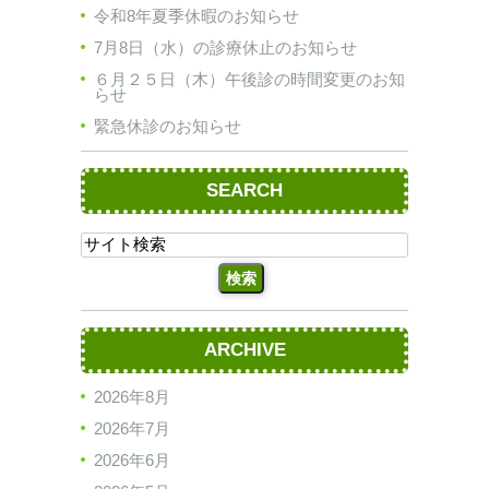
令和8年夏季休暇のお知らせ
7月8日（水）の診療休止のお知らせ
６月２５日（木）午後診の時間変更のお知
らせ
緊急休診のお知らせ
SEARCH
ARCHIVE
2026年8月
2026年7月
2026年6月