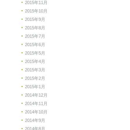
2015年11月
2015年10月
2015年9月
2015年8月
2015年7月
2015年6月
2015年5月
2015年4月
2015年3月
2015年2月
2015年1月
2014年12月
2014年11月
2014年10月
2014年9月
2014年8月