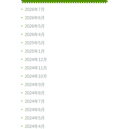
2026年7月
2026年6月
2026年5月
2026年4月
2025年5月
2025年1月
2024年12月
2024年11月
2024年10月
2024年9月
2024年8月
2024年7月
2024年6月
2024年5月
2024年4月