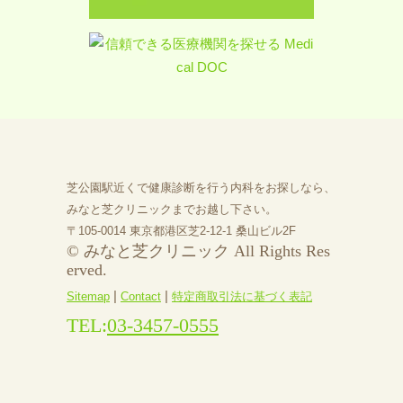
芝公園駅近くで健康診断を行う内科をお探しなら、
みなと芝クリニックまでお越し下さい。
〒105-0014 東京都港区芝2-12-1 桑山ビル2F
© みなと芝クリニック All Rights Res
erved.
|
|
Sitemap
Contact
特定商取引法に基づく表記
TEL:
03-3457-0555