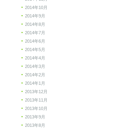
2014年10月
2014年9月
2014年8月
2014年7月
2014年6月
2014年5月
2014年4月
2014年3月
2014年2月
2014年1月
2013年12月
2013年11月
2013年10月
2013年9月
2013年8月