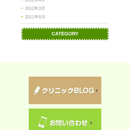
2012年3月
2011年6月
CATEGORY