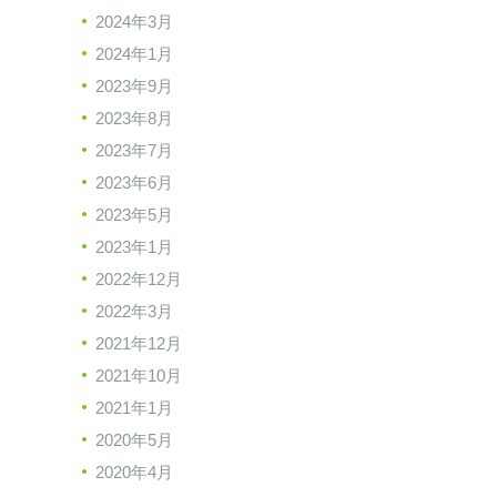
2024年3月
2024年1月
2023年9月
2023年8月
2023年7月
2023年6月
2023年5月
2023年1月
2022年12月
2022年3月
2021年12月
2021年10月
2021年1月
2020年5月
2020年4月