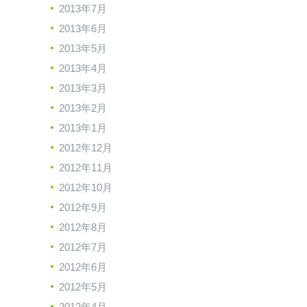
2013年7月
2013年6月
2013年5月
2013年4月
2013年3月
2013年2月
2013年1月
2012年12月
2012年11月
2012年10月
2012年9月
2012年8月
2012年7月
2012年6月
2012年5月
2012年4月