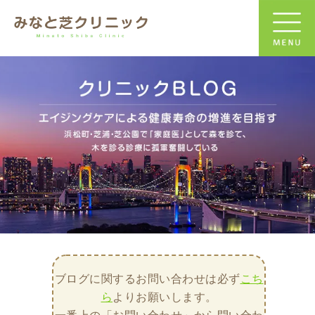
ブログに関するお問い合わせは必ず
こち
ら
よりお願いします。