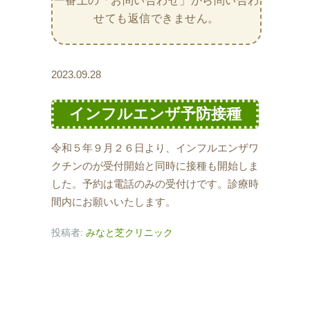
一番上の「お問い合わせ」から問い合わ
せても返信できません。
2023.09.28
インフルエンザ予防接種
令和５年９月２６日より、インフルエンザワ
クチンのが受付開始と同時に接種も開始しま
した。予約は電話のみの受付けです。診療時
間内にお願いいたします。
投稿者:
みなと芝クリニック