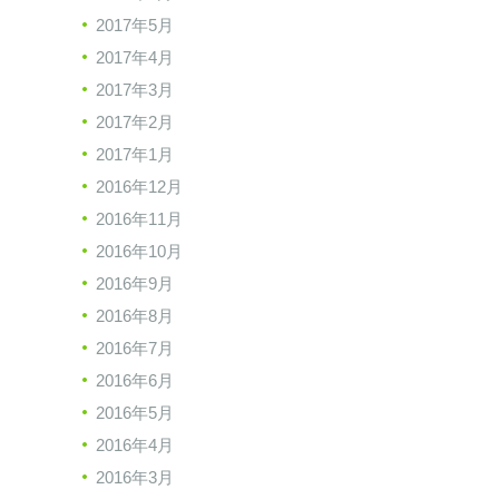
2017年5月
2017年4月
2017年3月
2017年2月
2017年1月
2016年12月
2016年11月
2016年10月
2016年9月
2016年8月
2016年7月
2016年6月
2016年5月
2016年4月
2016年3月