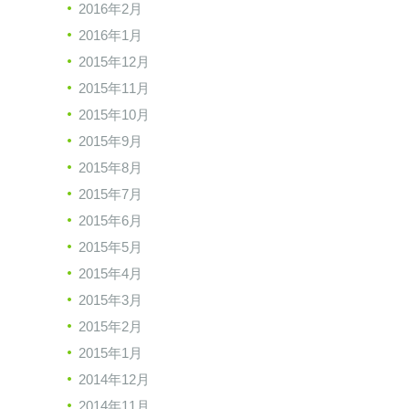
2016年2月
2016年1月
2015年12月
2015年11月
2015年10月
2015年9月
2015年8月
2015年7月
2015年6月
2015年5月
2015年4月
2015年3月
2015年2月
2015年1月
2014年12月
2014年11月