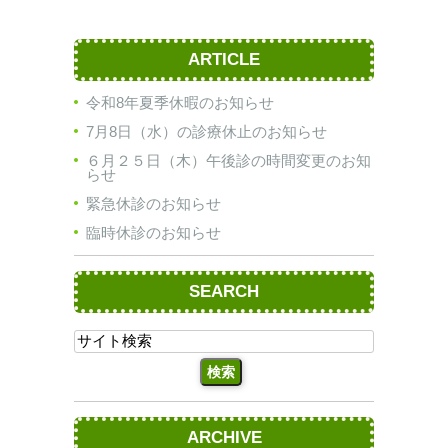
ARTICLE
令和8年夏季休暇のお知らせ
7月8日（水）の診療休止のお知らせ
６月２５日（木）午後診の時間変更のお知
らせ
緊急休診のお知らせ
臨時休診のお知らせ
SEARCH
ARCHIVE