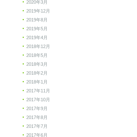
2020年3月
2019年12月
2019年8月
2019年5月
2019年4月
2018年12月
2018年5月
2018年3月
2018年2月
2018年1月
2017年11月
2017年10月
2017年9月
2017年8月
2017年7月
2017年6月