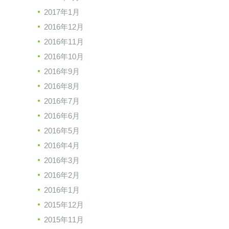
2017年1月
2016年12月
2016年11月
2016年10月
2016年9月
2016年8月
2016年7月
2016年6月
2016年5月
2016年4月
2016年3月
2016年2月
2016年1月
2015年12月
2015年11月