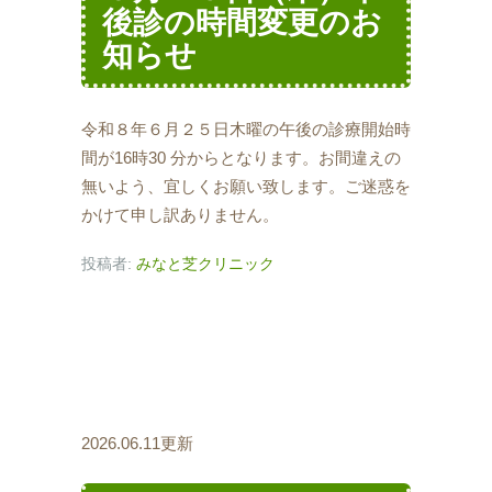
後診の時間変更のお
知らせ
令和８年６月２５日木曜の午後の診療開始時
間が16時30 分からとなります。お間違えの
無いよう、宜しくお願い致します。ご迷惑を
かけて申し訳ありません。
投稿者:
みなと芝クリニック
2026.06.11更新