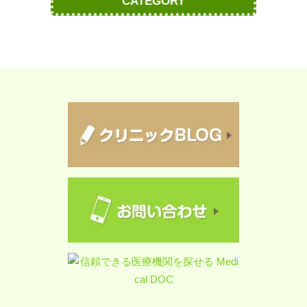
CATEGORY