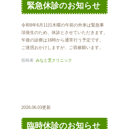
緊急休診のお知らせ
令和8年6月11日木曜の午前の外来は緊急事
項発生のため、休診とさせていただきます。
午後の診療は16時から通常行う予定です。
ご迷惑おかけしますが、ご容赦願います。
投稿者:
みなと芝クリニック
2026.06.03更新
臨時休診のお知らせ