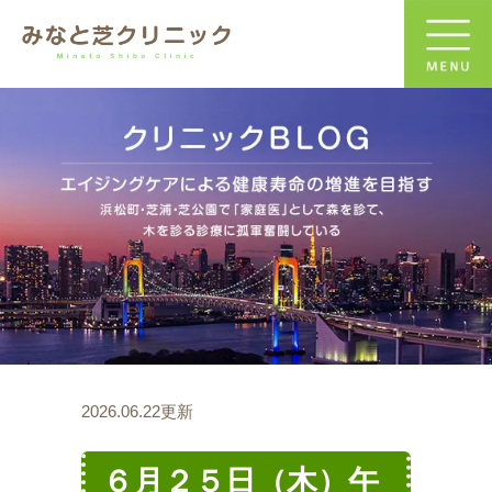
2026.06.22更新
６月２５日（木）午