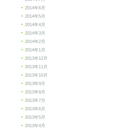
2014年6月
2014年5月
2014年4月
2014年3月
2014年2月
2014年1月
2013年12月
2013年11月
2013年10月
2013年9月
2013年8月
2013年7月
2013年6月
2013年5月
2013年4月