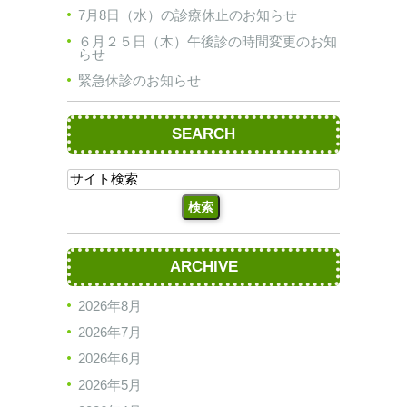
7月8日（水）の診療休止のお知らせ
６月２５日（木）午後診の時間変更のお知
らせ
緊急休診のお知らせ
SEARCH
ARCHIVE
2026年8月
2026年7月
2026年6月
2026年5月