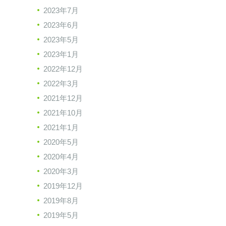
2023年7月
2023年6月
2023年5月
2023年1月
2022年12月
2022年3月
2021年12月
2021年10月
2021年1月
2020年5月
2020年4月
2020年3月
2019年12月
2019年8月
2019年5月