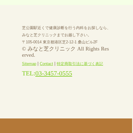
芝公園駅近くで健康診断を行う内科をお探しなら、
みなと芝クリニックまでお越し下さい。
〒105-0014 東京都港区芝2-12-1 桑山ビル2F
© みなと芝クリニック All Rights Res
erved.
|
|
Sitemap
Contact
特定商取引法に基づく表記
TEL:
03-3457-0555