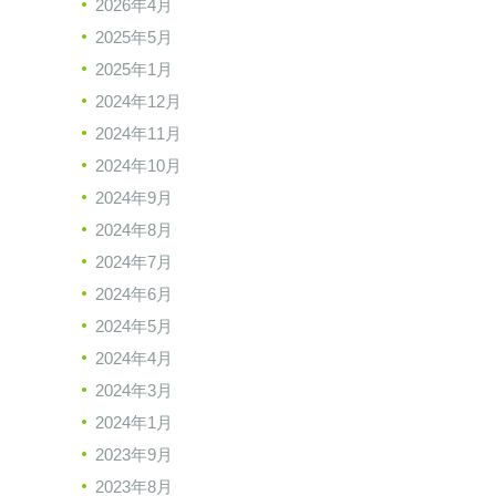
2026年4月
2025年5月
2025年1月
2024年12月
2024年11月
2024年10月
2024年9月
2024年8月
2024年7月
2024年6月
2024年5月
2024年4月
2024年3月
2024年1月
2023年9月
2023年8月