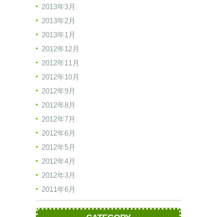
2013年3月
2013年2月
2013年1月
2012年12月
2012年11月
2012年10月
2012年9月
2012年8月
2012年7月
2012年6月
2012年5月
2012年4月
2012年3月
2011年6月