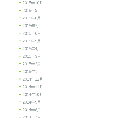
2015年10月
2015年9月
2015年8月
2015年7月
2015年6月
2015年5月
2015年4月
2015年3月
2015年2月
2015年1月
2014年12月
2014年11月
2014年10月
2014年9月
2014年8月
2014年7月