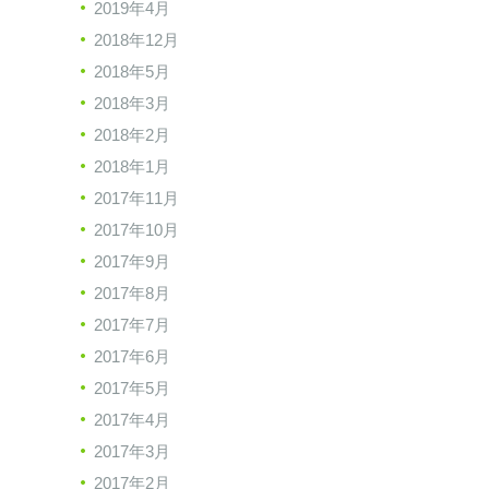
2019年4月
2018年12月
2018年5月
2018年3月
2018年2月
2018年1月
2017年11月
2017年10月
2017年9月
2017年8月
2017年7月
2017年6月
2017年5月
2017年4月
2017年3月
2017年2月