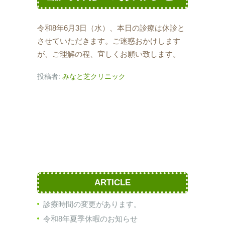
令和8年6月3日（水）、本日の診療は休診と
させていただきます。ご迷惑おかけします
が、ご理解の程、宜しくお願い致します。
投稿者:
みなと芝クリニック
ARTICLE
診療時間の変更があります。
令和8年夏季休暇のお知らせ