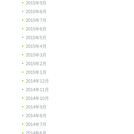
2015年9月
2015年8月
2015年7月
2015年6月
2015年5月
2015年4月
2015年3月
2015年2月
2015年1月
2014年12月
2014年11月
2014年10月
2014年9月
2014年8月
2014年7月
2014年6月