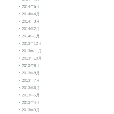
2014年5月
2014年4月
2014年3月
2014年2月
2014年1月
2013年12月
2013年11月
2013年10月
2013年9月
2013年8月
2013年7月
2013年6月
2013年5月
2013年4月
2013年3月