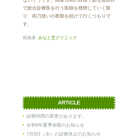
で総合診療医を行う医師を標榜していく限
り、両刀使いの夜勤を続けて行くつもりで
す。
投稿者:
みなと芝クリニック
ARTICLE
診療時間の変更があります。
令和8年夏季休暇のお知らせ
7月8日（水）の診療休止のお知らせ