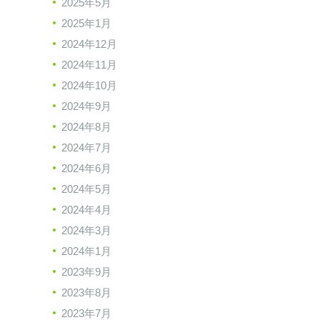
2025年5月
2025年1月
2024年12月
2024年11月
2024年10月
2024年9月
2024年8月
2024年7月
2024年6月
2024年5月
2024年4月
2024年3月
2024年1月
2023年9月
2023年8月
2023年7月