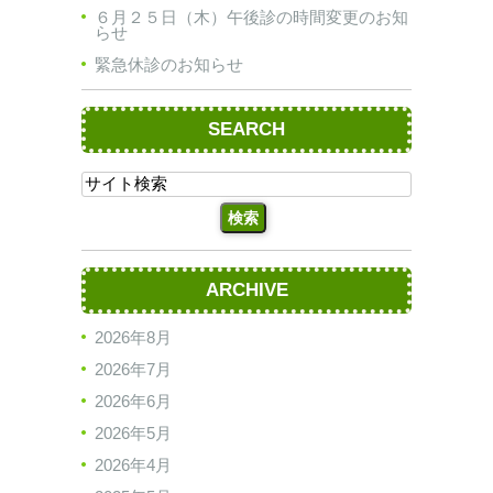
６月２５日（木）午後診の時間変更のお知
らせ
緊急休診のお知らせ
SEARCH
ARCHIVE
2026年8月
2026年7月
2026年6月
2026年5月
2026年4月