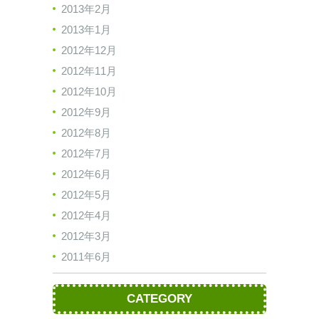
2013年2月
2013年1月
2012年12月
2012年11月
2012年10月
2012年9月
2012年8月
2012年7月
2012年6月
2012年5月
2012年4月
2012年3月
2011年6月
CATEGORY