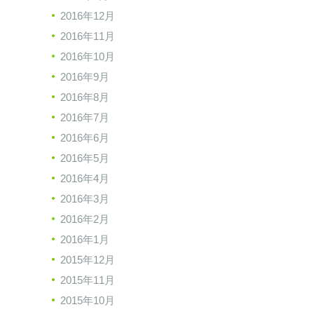
2016年12月
2016年11月
2016年10月
2016年9月
2016年8月
2016年7月
2016年6月
2016年5月
2016年4月
2016年3月
2016年2月
2016年1月
2015年12月
2015年11月
2015年10月