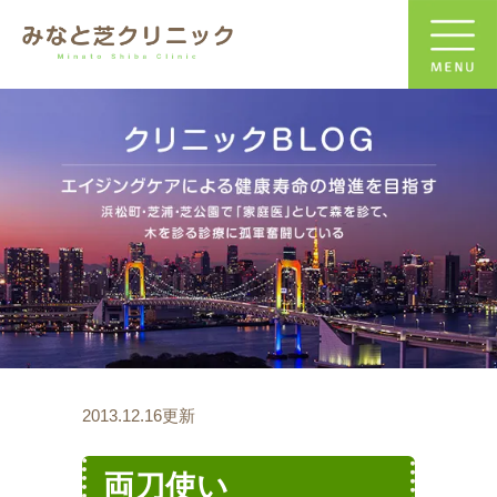
2013.12.16更新
両刀使い