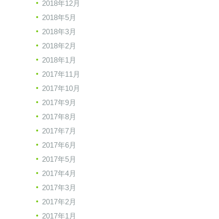
2018年12月
2018年5月
2018年3月
2018年2月
2018年1月
2017年11月
2017年10月
2017年9月
2017年8月
2017年7月
2017年6月
2017年5月
2017年4月
2017年3月
2017年2月
2017年1月