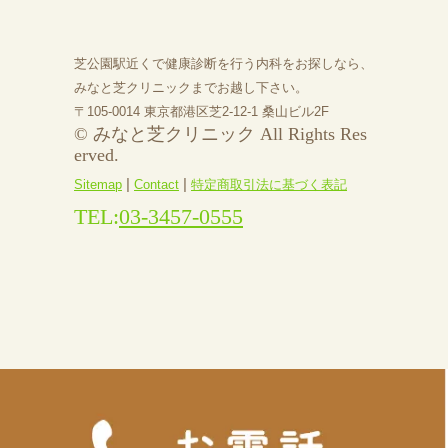
芝公園駅近くで健康診断を行う内科をお探しなら、
みなと芝クリニックまでお越し下さい。
〒105-0014 東京都港区芝2-12-1 桑山ビル2F
© みなと芝クリニック All Rights Res
erved.
|
|
Sitemap
Contact
特定商取引法に基づく表記
TEL:
03-3457-0555