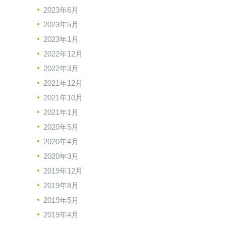
2023年6月
2023年5月
2023年1月
2022年12月
2022年3月
2021年12月
2021年10月
2021年1月
2020年5月
2020年4月
2020年3月
2019年12月
2019年8月
2019年5月
2019年4月