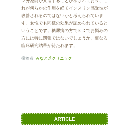
ン分泌能が亢進することが示されており、こ
れが何らかの作用を経てインスリン感受性が
改善されるのではないかと考えられていま
す。女性でも同様の効果が認められていると
いうことです。糖尿病の方でＥＤでお悩みの
方には特に朗報ではないでしょうか。更なる
臨床研究結果が待たれます。
投稿者:
みなと芝クリニック
ARTICLE