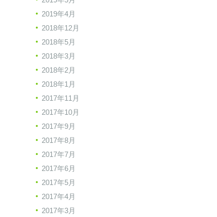
2019年4月
2018年12月
2018年5月
2018年3月
2018年2月
2018年1月
2017年11月
2017年10月
2017年9月
2017年8月
2017年7月
2017年6月
2017年5月
2017年4月
2017年3月