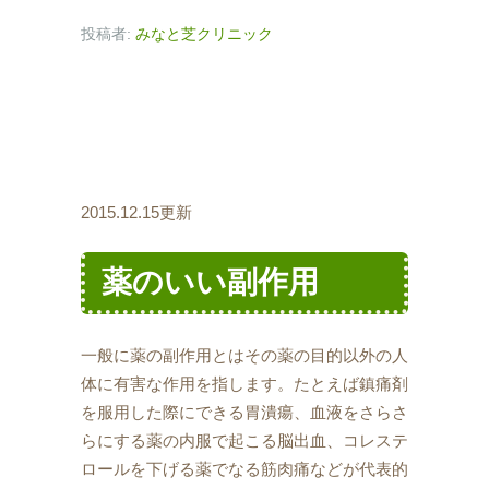
投稿者:
みなと芝クリニック
2015.12.15更新
薬のいい副作用
一般に薬の副作用とはその薬の目的以外の人
体に有害な作用を指します。たとえば鎮痛剤
を服用した際にできる胃潰瘍、血液をさらさ
らにする薬の内服で起こる脳出血、コレステ
ロールを下げる薬でなる筋肉痛などが代表的