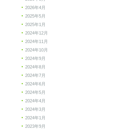
2026年4月
2025年5月
2025年1月
2024年12月
2024年11月
2024年10月
2024年9月
2024年8月
2024年7月
2024年6月
2024年5月
2024年4月
2024年3月
2024年1月
2023年9月