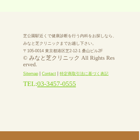
芝公園駅近くで健康診断を行う内科をお探しなら、
みなと芝クリニックまでお越し下さい。
〒105-0014 東京都港区芝2-12-1 桑山ビル2F
© みなと芝クリニック All Rights Res
erved.
|
|
Sitemap
Contact
特定商取引法に基づく表記
TEL:
03-3457-0555