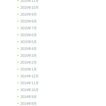
2015年11月
2015年10月
2015年9月
2015年8月
2015年7月
2015年6月
2015年5月
2015年4月
2015年3月
2015年2月
2015年1月
2014年12月
2014年11月
2014年10月
2014年9月
2014年8月