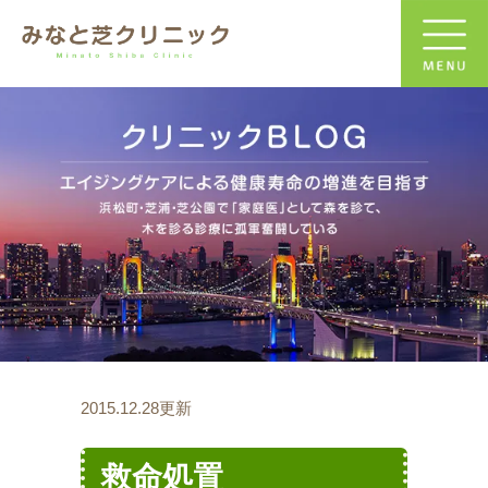
2015.12.28更新
救命処置