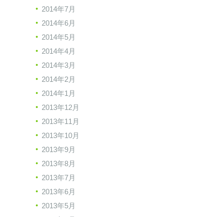
2014年7月
2014年6月
2014年5月
2014年4月
2014年3月
2014年2月
2014年1月
2013年12月
2013年11月
2013年10月
2013年9月
2013年8月
2013年7月
2013年6月
2013年5月