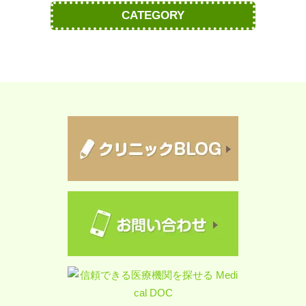
CATEGORY