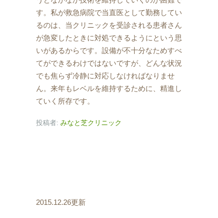
す。私が救急病院で当直医として勤務してい
るのは、当クリニックを受診される患者さん
が急変したときに対処できるようにという思
いがあるからです。設備が不十分なためすべ
てができるわけではないですが、どんな状況
でも焦らず冷静に対応しなければなりませ
ん。来年もレベルを維持するために、精進し
ていく所存です。
投稿者:
みなと芝クリニック
2015.12.26更新