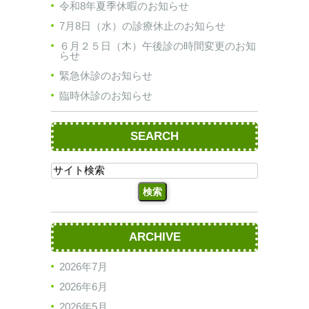
令和8年夏季休暇のお知らせ
7月8日（水）の診療休止のお知らせ
６月２５日（木）午後診の時間変更のお知
らせ
緊急休診のお知らせ
臨時休診のお知らせ
SEARCH
ARCHIVE
2026年7月
2026年6月
2026年5月