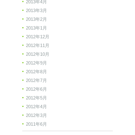
2013年4月
2013年3月
2013年2月
2013年1月
2012年12月
2012年11月
2012年10月
2012年9月
2012年8月
2012年7月
2012年6月
2012年5月
2012年4月
2012年3月
2011年6月