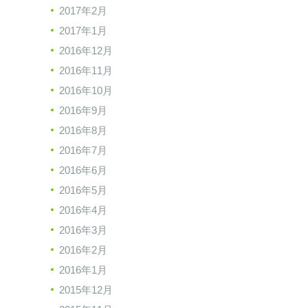
2017年2月
2017年1月
2016年12月
2016年11月
2016年10月
2016年9月
2016年8月
2016年7月
2016年6月
2016年5月
2016年4月
2016年3月
2016年2月
2016年1月
2015年12月