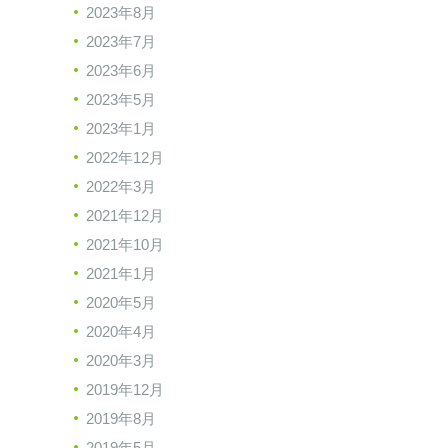
2023年8月
2023年7月
2023年6月
2023年5月
2023年1月
2022年12月
2022年3月
2021年12月
2021年10月
2021年1月
2020年5月
2020年4月
2020年3月
2019年12月
2019年8月
2019年5月