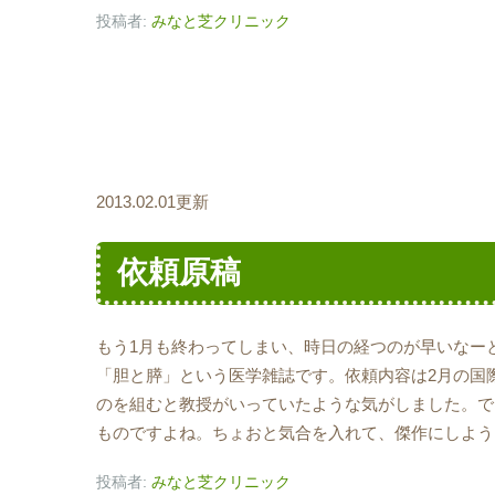
投稿者:
みなと芝クリニック
2013.02.01更新
依頼原稿
もう1月も終わってしまい、時日の経つのが早いなー
「胆と膵」という医学雑誌です。依頼内容は2月の国
のを組むと教授がいっていたような気がしました。で
ものですよね。ちょおと気合を入れて、傑作にしよう
投稿者:
みなと芝クリニック