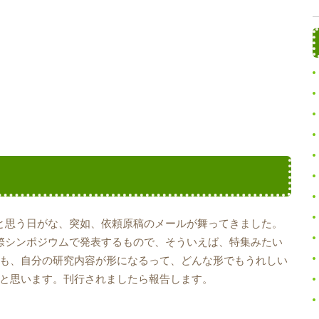
と思う日がな、突如、依頼原稿のメールが舞ってきました。
際シンポジウムで発表するもので、そういえば、特集みたい
も、自分の研究内容が形になるって、どんな形でもうれしい
と思います。刊行されましたら報告します。