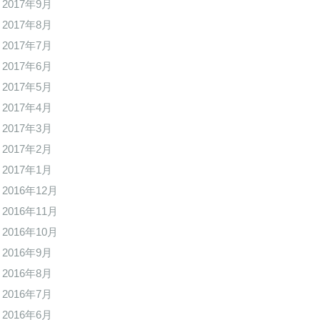
2017年9月
2017年8月
2017年7月
2017年6月
2017年5月
2017年4月
2017年3月
2017年2月
2017年1月
2016年12月
2016年11月
2016年10月
2016年9月
2016年8月
2016年7月
2016年6月