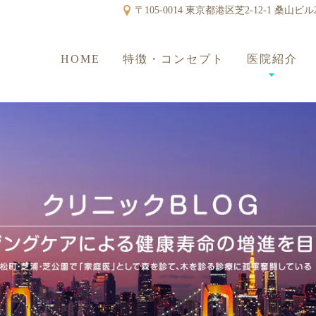
〒105-0014 東京都港区芝2-12-1 桑山ビル
HOME
特徴・コンセプト
医院紹介