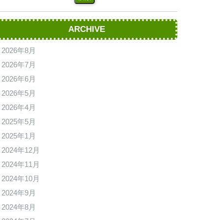
ARCHIVE
2026年8月
2026年7月
2026年6月
2026年5月
2026年4月
2025年5月
2025年1月
2024年12月
2024年11月
2024年10月
2024年9月
2024年8月