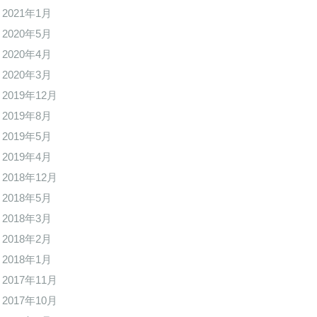
2021年1月
2020年5月
2020年4月
2020年3月
2019年12月
2019年8月
2019年5月
2019年4月
2018年12月
2018年5月
2018年3月
2018年2月
2018年1月
2017年11月
2017年10月