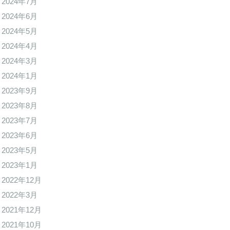
2024年7月
2024年6月
2024年5月
2024年4月
2024年3月
2024年1月
2023年9月
2023年8月
2023年7月
2023年6月
2023年5月
2023年1月
2022年12月
2022年3月
2021年12月
2021年10月