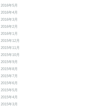
2016年5月
2016年4月
2016年3月
2016年2月
2016年1月
2015年12月
2015年11月
2015年10月
2015年9月
2015年8月
2015年7月
2015年6月
2015年5月
2015年4月
2015年3月