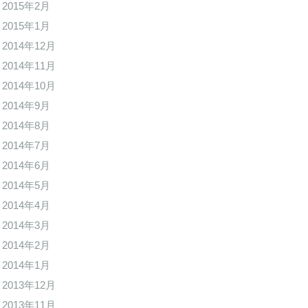
2015年2月
2015年1月
2014年12月
2014年11月
2014年10月
2014年9月
2014年8月
2014年7月
2014年6月
2014年5月
2014年4月
2014年3月
2014年2月
2014年1月
2013年12月
2013年11月