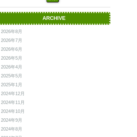
ARCHIVE
2026年8月
2026年7月
2026年6月
2026年5月
2026年4月
2025年5月
2025年1月
2024年12月
2024年11月
2024年10月
2024年9月
2024年8月