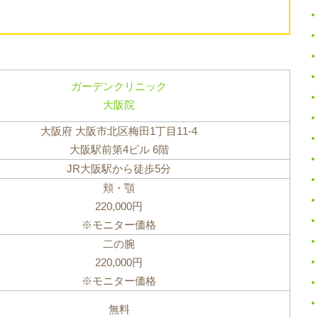
ガーデンクリニック
大阪院
大阪府 大阪市北区梅田1丁目11-4
大阪駅前第4ビル 6階
JR大阪駅から徒歩5分
頬・顎
220,000円
※モニター価格
二の腕
220,000円
※モニター価格
無料