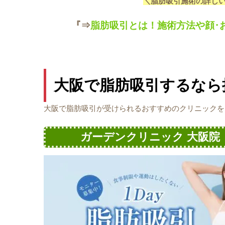
＼脂肪吸引施術の詳し
『⇒
脂肪吸引とは！施術方法や顔･
大阪で脂肪吸引するなら
大阪で脂肪吸引が受けられるおすすめのクリニックを
ガーデンクリニック 大阪院