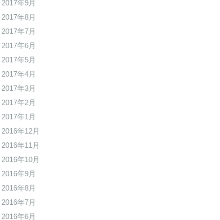
2017年9月
2017年8月
2017年7月
2017年6月
2017年5月
2017年4月
2017年3月
2017年2月
2017年1月
2016年12月
2016年11月
2016年10月
2016年9月
2016年8月
2016年7月
2016年6月