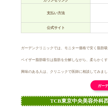
カウンセリング
支払い方法
公式サイト
ガーデンクリニックでは、モニター価格で安く脂肪吸
ベイザー脂肪吸引は脂肪を分解しながら、柔らかくす
興味のある人は、クリニックで医師に相談してみまし
ガー
TCB東京中央美容外科西