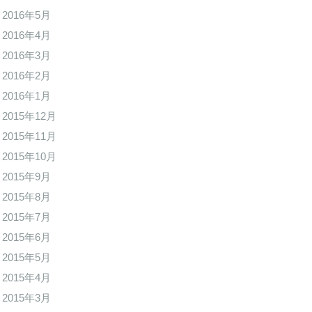
2016年5月
2016年4月
2016年3月
2016年2月
2016年1月
2015年12月
2015年11月
2015年10月
2015年9月
2015年8月
2015年7月
2015年6月
2015年5月
2015年4月
2015年3月