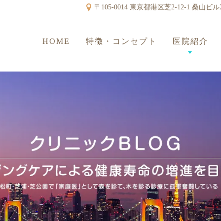
〒105-0014 東京都港区芝2-12-1 桑山ビル
HOME
特徴・コンセプト
医院紹介