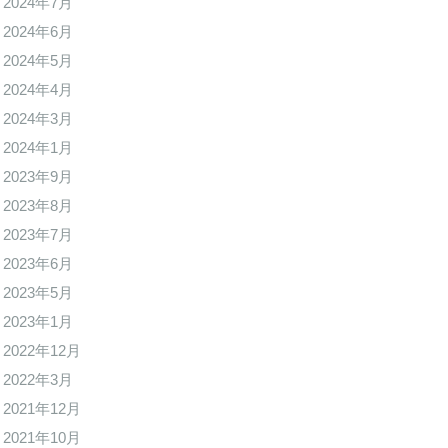
2024年7月
2024年6月
2024年5月
2024年4月
2024年3月
2024年1月
2023年9月
2023年8月
2023年7月
2023年6月
2023年5月
2023年1月
2022年12月
2022年3月
2021年12月
2021年10月