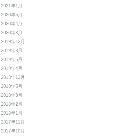
2021年1月
2020年5月
2020年4月
2020年3月
2019年12月
2019年8月
2019年5月
2019年4月
2018年12月
2018年5月
2018年3月
2018年2月
2018年1月
2017年11月
2017年10月