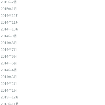
2015年2月
2015年1月
2014年12月
2014年11月
2014年10月
2014年9月
2014年8月
2014年7月
2014年6月
2014年5月
2014年4月
2014年3月
2014年2月
2014年1月
2013年12月
2013年11月