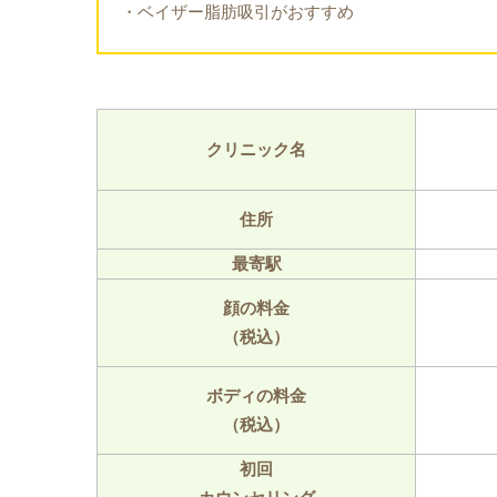
・ベイザー脂肪吸引がおすすめ
クリニック名
住所
最寄駅
顔の料金
（税込）
ボディの料金
（税込）
初回