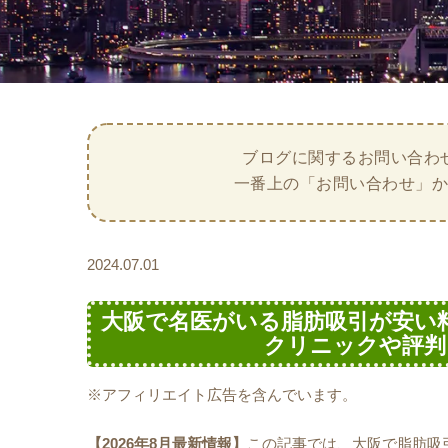
ブログに関するお問い合わ
一番上の「お問い合わせ」
2024.07.01
大阪で名医がいる脂肪吸引が安い
クリニックや評判ま
※アフィリエイト広告を含んでいます。
【2026年8月最新情報】
この記事では、大阪で脂肪吸