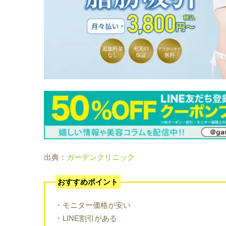
出典：
ガーデンクリニック
おすすめポイント
・モニター価格が安い
・LINE割引がある