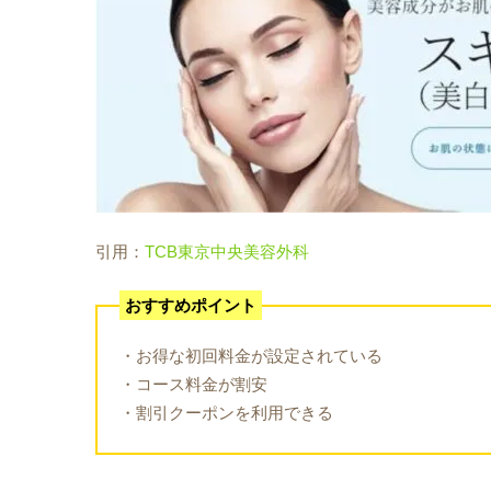
引用：
TCB東京中央美容外科
おすすめポイント
・お得な初回料金が設定されている
・コース料金が割安
・割引クーポンを利用できる