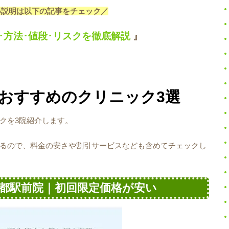
い説明は以下の記事をチェック／
･方法･値段･リスクを徹底解説
』
おすすめのクリニック3選
クを3院紹介します。
るので、料金の安さや割引サービスなども含めてチェックし
 京都駅前院｜初回限定価格が安い