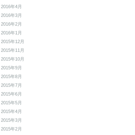
2016年4月
2016年3月
2016年2月
2016年1月
2015年12月
2015年11月
2015年10月
2015年9月
2015年8月
2015年7月
2015年6月
2015年5月
2015年4月
2015年3月
2015年2月