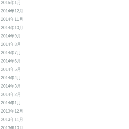
2015年1月
2014年12月
2014年11月
2014年10月
2014年9月
2014年8月
2014年7月
2014年6月
2014年5月
2014年4月
2014年3月
2014年2月
2014年1月
2013年12月
2013年11月
2013年10月