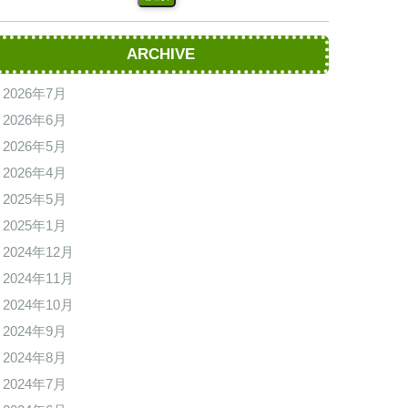
ARCHIVE
2026年7月
2026年6月
2026年5月
2026年4月
2025年5月
2025年1月
2024年12月
2024年11月
2024年10月
2024年9月
2024年8月
2024年7月