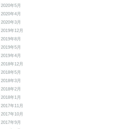
2020年5月
2020年4月
2020年3月
2019年12月
2019年8月
2019年5月
2019年4月
2018年12月
2018年5月
2018年3月
2018年2月
2018年1月
2017年11月
2017年10月
2017年9月