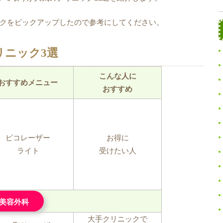
クをピックアップしたので参考にしてください。
リニック3選
こんな人に
おすすめメニュー
おすすめ
ピコレーザー
お得に
ライト
受けたい人
央美容外科
大手クリニックで