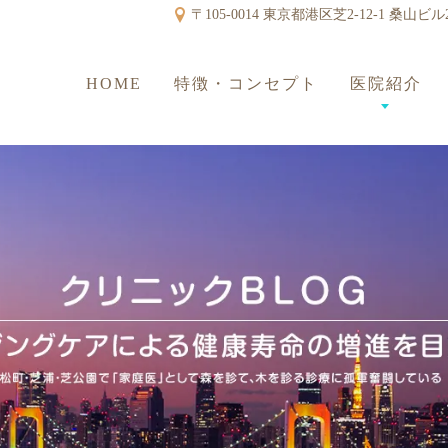
〒105-0014 東京都港区芝2-12-1 桑山ビル
HOME
特徴・コンセプト
医院紹介