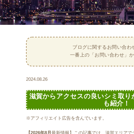
ブログに関するお問い合わ
一番上の「お問い合わせ」
2024.08.26
滋賀からアクセスの良いシミ取り
も紹介！［
※アフィリエイト広告を含んでいます。
【2026年8月
最新情報】この記事では、滋賀エリアで