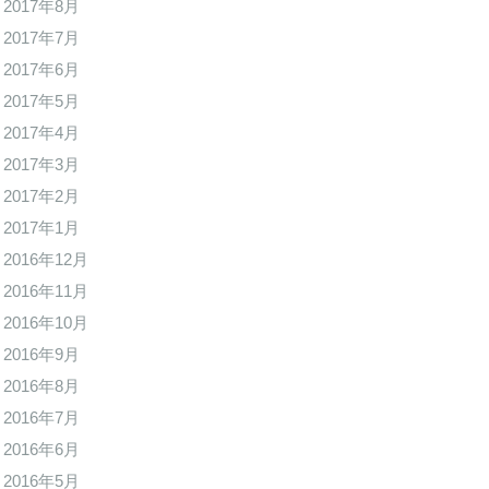
2017年8月
2017年7月
2017年6月
2017年5月
2017年4月
2017年3月
2017年2月
2017年1月
2016年12月
2016年11月
2016年10月
2016年9月
2016年8月
2016年7月
2016年6月
2016年5月