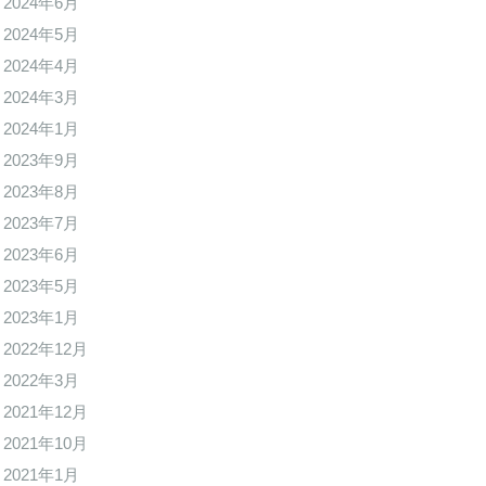
2024年6月
2024年5月
2024年4月
2024年3月
2024年1月
2023年9月
2023年8月
2023年7月
2023年6月
2023年5月
2023年1月
2022年12月
2022年3月
2021年12月
2021年10月
2021年1月