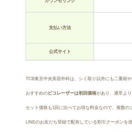
カウンセリング
支払い方法
公式サイト
TCB東京中央美容外科は、シミ取り以外にも二重術
おすすめの
ピコレーザーは初回価格
があり、通常より
セット価格も1回に比べてお得な料金なので、複数の
LINEのお友だち登録で配布している割引クーポンを