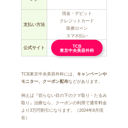
現金・デビット
クレジットカード
支払い方法
医療ローン
スマホ払い
TCB
公式サイト
東京中央美容外科
TCB東京中央美容外科には、
キャンペーンや
モニター、クーポン配布
などがあります。
例えば『切らない目の下のクマ取り・たるみ
取り』治療なら、クーポンの利用で通常料金
より3万円割引になります。（2024年8月現
在）