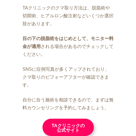
TAクリニックのクマ取り方法は、脱脂術や
切開術、ヒアルロン酸注射などいくつか選択
肢があります。
目の下の脱脂術をはじめとして、モニター料
金が適用
される場合があるのでチェックして
ください。
SNSに症例写真が多くアップされており、
クマ取りのビフォーアフターが確認できま
す。
自分に合う施術を相談できるので、まずは無
料カウンセリングを予約してみましょう。
TAクリニックの
公式サイト