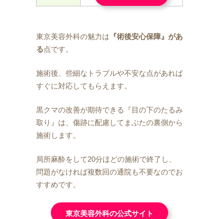
東京美容外科の魅力は
『術後安心保障』があ
る
点です。
施術後、些細なトラブルや不安な点があれば
すぐに対応してもらえます。
黒クマの改善が期待できる『目の下のたるみ
取り』は、傷跡に配慮してまぶたの裏側から
施術します。
局所麻酔をして20分ほどの施術で終了し、
問題がなければ複数回の通院も不要なのでお
すすめです。
東京美容外科の公式サイト