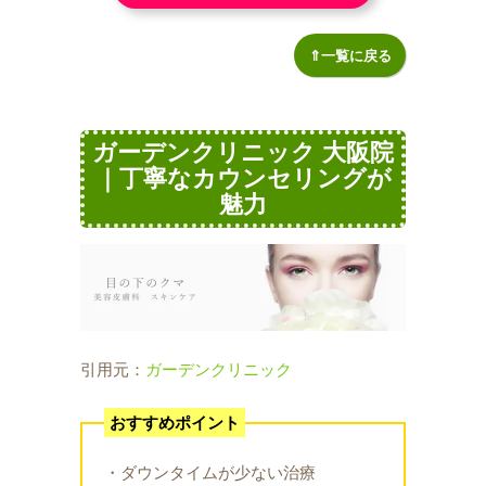
⇑一覧に戻る
ガーデンクリニック 大阪院
｜丁寧なカウンセリングが
魅力
引用元：
ガーデンクリニック
おすすめポイント
・ダウンタイムが少ない治療