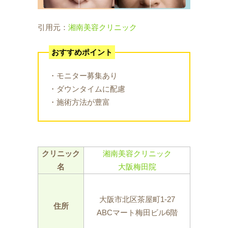
引用元：
湘南美容クリニック
おすすめポイント
・モニター募集あり
・ダウンタイムに配慮
・施術方法が豊富
クリニック
湘南美容クリニック
名
大阪梅田院
大阪市北区茶屋町1‐27
住所
ABCマート梅田ビル6階