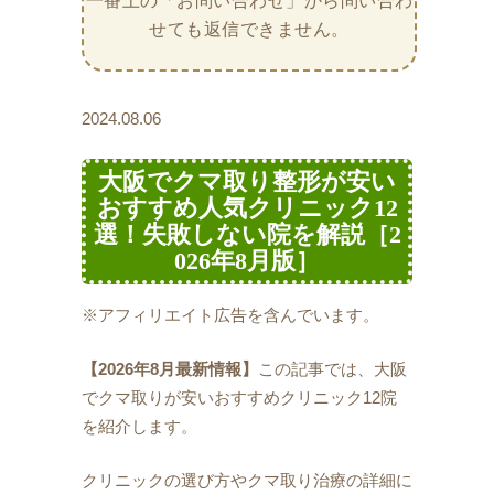
一番上の「お問い合わせ」から問い合わ
せても返信できません。
2024.08.06
大阪でクマ取り整形が安い
おすすめ人気クリニック12
選！失敗しない院を解説［2
026年8月版］
※アフィリエイト広告を含んでいます。
【2026年8月最新情報】
この記事では、大阪
でクマ取りが安いおすすめクリニック12院
を紹介します。
クリニックの選び方やクマ取り治療の詳細に