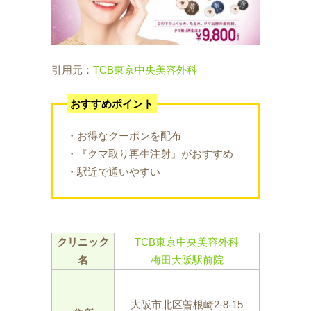
引用元：
TCB東京中央美容外科
おすすめポイント
・お得なクーポンを配布
・『クマ取り再生注射』がおすすめ
・駅近で通いやすい
クリニック
TCB東京中央美容外科
名
梅田大阪駅前院
大阪市北区曽根崎2-8-15