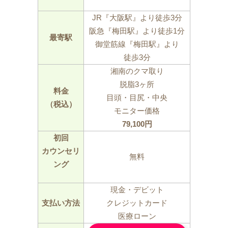
JR『大阪駅』より徒歩3分
阪急『梅田駅』より徒歩1分
最寄駅
御堂筋線『梅田駅』より
徒歩3分
湘南のクマ取り
脱脂3ヶ所
料金
目頭・目尻・中央
（税込）
モニター価格
79,100円
初回
カウンセリ
無料
ング
現金・デビット
支払い方法
クレジットカード
医療ローン