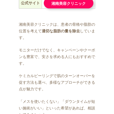
公式サイト
湘南美容クリニック
湘南美容クリニックは、患者の骨格や脂肪の
位置を考えて
適切な脂肪の量を除去
していま
す。
モニターだけでなく、キャンペーンやクーポ
ンも豊富で、安さを求める人にもおすすめで
す。
ケミカルピーリングで肌のターンオーバーを
促す方法も選べ、多様なアプローチができる
点が魅力です。
「メスを使いたくない」「ダウンタイムが短
い施術がいい」といった希望があれば、相談