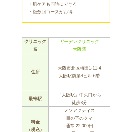
・肌ケアも同時にできる
・複数回コースがお得
クリニック
ガーデンクリニック
名
大阪院
大阪市北区梅田1-11-4
住所
大阪駅前第4ビル 6階
『大阪駅』中央口から
最寄駅
徒歩3分
メソアクティス
目の下のクマ
料金
通常 22,000円
（税込）