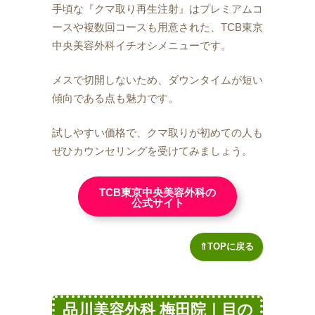
手頃な『クマ取り再生注射』はプレミアムコ
ースや複数回コースも用意された、TCB東京
中央美容外科イチオシメニューです。
メスで切開しないため、ダウンタイムが短い
傾向である点も魅力です。
試しやすい価格で、クマ取りが初めての人も
ぜひカウンセリングを受けてみましょう。
TCB東京中央美容外科の
公式サイト
⇑TOPに戻る
品川美容外科 梅田院｜目の