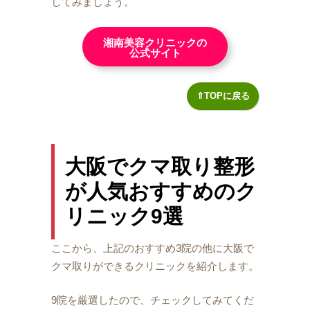
してみましょう。
湘南美容クリニックの
公式サイト
⇑TOPに戻る
大阪でクマ取り整形
が人気おすすめのク
リニック9選
ここから、上記のおすすめ3院の他に大阪で
クマ取りができるクリニックを紹介します。
9院を厳選したので、チェックしてみてくだ