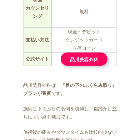
カウンセリ
無料
ング
現金・デビット
支払い方法
クレジットカード
医療ローン
公式サイト
品川美容外科
品川美容外科は、
『目の下のふくらみ取り』
プランが豊富
です。
施術は下まぶたの裏側を切開し、傷跡が目立
ちにくい点も魅力です。
施術後の痛みやダウンタイムも比較的少ない