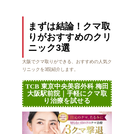
まずは結論！クマ取
りがおすすめのクリ
ニック3選
大阪でクマ取りができる、おすすめの人気ク
リニックを3院紹介します。
TCB 東京中央美容外科 梅田
大阪駅前院｜手軽にクマ取
り治療を試せる