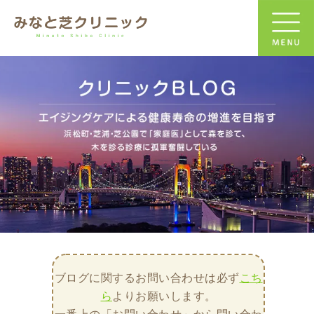
ブログに関するお問い合わせは必ず
こち
ら
よりお願いします。