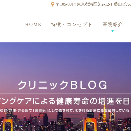
〒105-0014 東京都港区芝2-12-1 桑山ビル
HOME
特徴・コンセプト
医院紹介