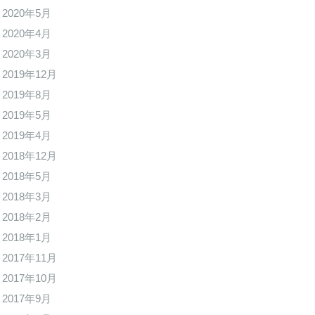
2020年5月
2020年4月
2020年3月
2019年12月
2019年8月
2019年5月
2019年4月
2018年12月
2018年5月
2018年3月
2018年2月
2018年1月
2017年11月
2017年10月
2017年9月