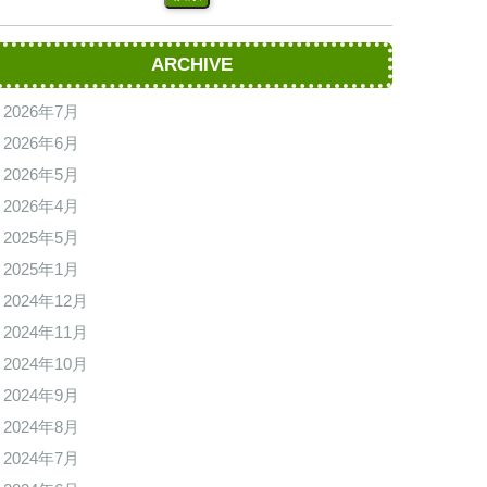
ARCHIVE
2026年7月
2026年6月
2026年5月
2026年4月
2025年5月
2025年1月
2024年12月
2024年11月
2024年10月
2024年9月
2024年8月
2024年7月