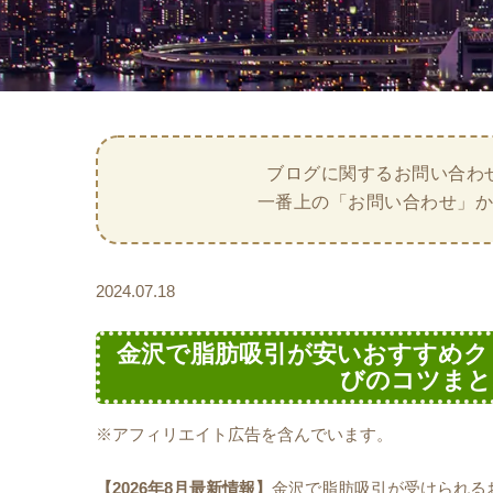
ブログに関するお問い合わ
一番上の「お問い合わせ」
2024.07.18
金沢で脂肪吸引が安いおすすめク
びのコツまとめ
※アフィリエイト広告を含んでいます。
【2026年8月最新情報】
金沢で脂肪吸引が受けられる