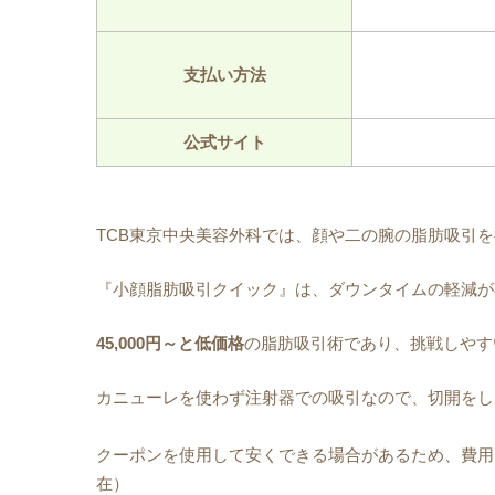
支払い方法
公式サイト
TCB東京中央美容外科では、顔や二の腕の脂肪吸引
『小顔脂肪吸引クイック』は、ダウンタイムの軽減が
45,000円～と
低価格
の脂肪吸引術であり、挑戦しやす
カニューレを使わず注射器での吸引なので、切開をし
クーポンを使用して安くできる場合があるため、費用を
在）