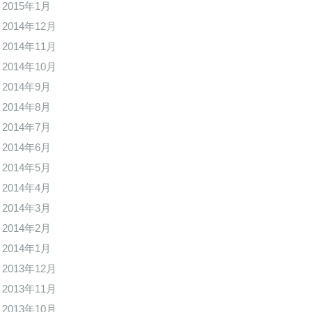
2015年1月
2014年12月
2014年11月
2014年10月
2014年9月
2014年8月
2014年7月
2014年6月
2014年5月
2014年4月
2014年3月
2014年2月
2014年1月
2013年12月
2013年11月
2013年10月