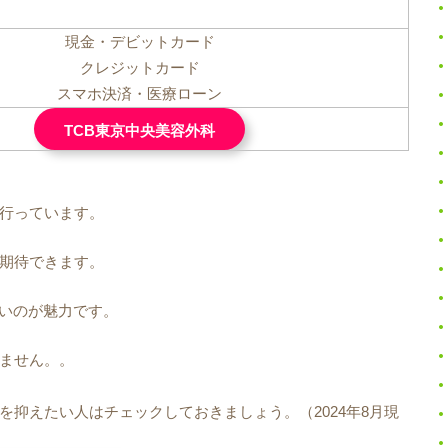
現金・デビットカード
クレジットカード
スマホ決済・医療ローン
TCB東京中央美容外科
を行っています。
期待できます。
いのが魅力です。
ません。。
抑えたい人はチェックしておきましょう。（2024年8月現