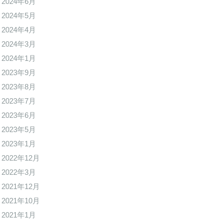
2024年6月
2024年5月
2024年4月
2024年3月
2024年1月
2023年9月
2023年8月
2023年7月
2023年6月
2023年5月
2023年1月
2022年12月
2022年3月
2021年12月
2021年10月
2021年1月