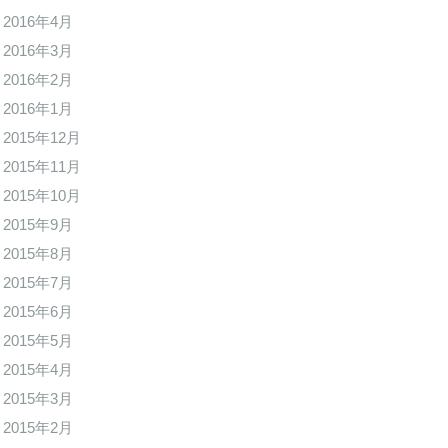
2016年4月
2016年3月
2016年2月
2016年1月
2015年12月
2015年11月
2015年10月
2015年9月
2015年8月
2015年7月
2015年6月
2015年5月
2015年4月
2015年3月
2015年2月