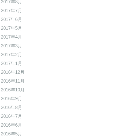
2017年8月
2017年7月
2017年6月
2017年5月
2017年4月
2017年3月
2017年2月
2017年1月
2016年12月
2016年11月
2016年10月
2016年9月
2016年8月
2016年7月
2016年6月
2016年5月