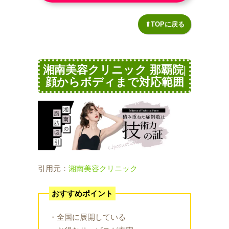
⇑TOPに戻る
湘南美容クリニック 那覇院|
顔からボディまで対応範囲
引用元：
湘南美容クリニック
おすすめポイント
・全国に展開している