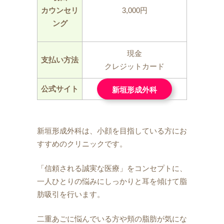
カウンセリ
3,000円
ング
現金
支払い方法
クレジットカード
公式サイト
新垣形成外科
新垣形成外科は、小顔を目指している方にお
すすめのクリニックです。
「信頼される誠実な医療」をコンセプトに、
一人ひとりの悩みにしっかりと耳を傾けて脂
肪吸引を行います。
二重あごに悩んでいる方や頬の脂肪が気にな