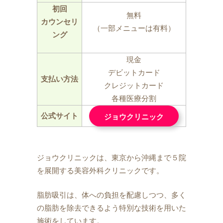
初回
無料
カウンセリ
（一部メニューは有料）
ング
現金
デビットカード
支払い方法
クレジットカード
各種医療分割
公式サイト
ジョウクリニック
ジョウクリニックは、東京から沖縄まで５院
を展開する美容外科クリニックです。
脂肪吸引は、体への負担を配慮しつつ、多く
の脂肪を除去できるよう特別な技術を用いた
施術をしています。