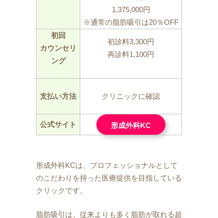
1,375,000円
※通常の脂肪吸引は20％OFF
初回
初診料3,300円
カウンセリ
再診料1,100円
ング
支払い方法
クリニックに確認
公式サイト
形成外科KC
形成外科KCは、プロフェッショナルとして
のこだわりを持った医療提供を目指している
クリックです。
脂肪吸引は、従来よりも多く脂肪が取れる超