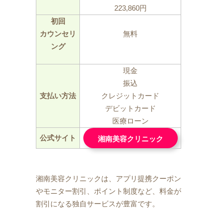
223,860円
初回
カウンセリ
無料
ング
現金
振込
支払い方法
クレジットカード
デビットカード
医療ローン
公式サイト
湘南美容クリニック
湘南美容クリニックは、アプリ提携クーポン
やモニター割引、ポイント制度など、料金が
割引になる独自サービスが豊富です。