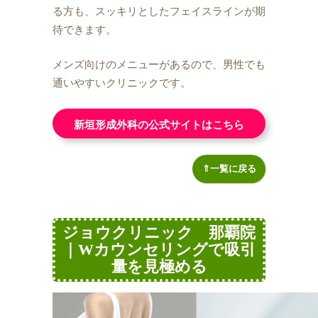
る方も、スッキリとしたフェイスラインが期
待できます。
メンズ向けのメニューがあるので、男性でも
通いやすいクリニックです。
新垣形成外科の公式サイトはこちら
⇑一覧に戻る
ジョウクリニック 那覇院
｜Wカウンセリングで吸引
量を見極める