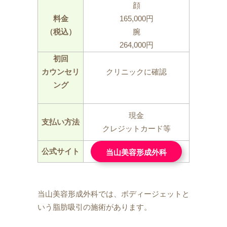
顔
料金
165,000円
（税込）
腕
264,000円
初回
カウンセリ
クリニックに確認
ング
現金
支払い方法
クレジットカード等
公式サイト
当山美容形成外科
当山美容形成外科では、ボディージェットと
いう脂肪吸引の施術があります。