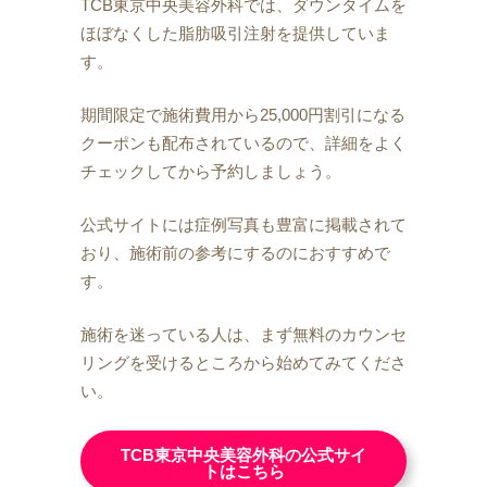
TCB東京中央美容外科では、ダウンタイムを
ほぼなくした脂肪吸引注射を提供していま
す。
期間限定で施術費用から25,000円割引になる
クーポンも配布されているので、詳細をよく
チェックしてから予約しましょう。
公式サイトには症例写真も豊富に掲載されて
おり、施術前の参考にするのにおすすめで
す。
施術を迷っている人は、まず無料のカウンセ
リングを受けるところから始めてみてくださ
い。
TCB東京中央美容外科の公式サイ
トはこちら