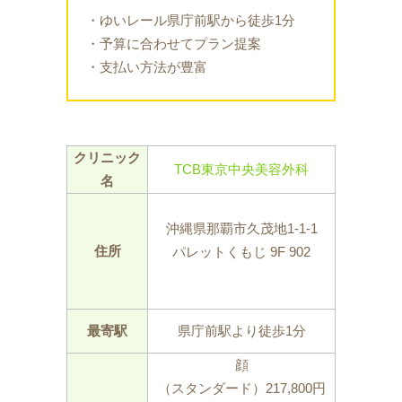
・ゆいレール県庁前駅から徒歩1分
・予算に合わせてプラン提案
・支払い方法が豊富
クリニック
TCB東京中央美容外科
名
沖縄県那覇市久茂地1-1-1
住所
パレットくもじ 9F 902
最寄駅
県庁前駅より徒歩1分
顔
（スタンダード）217,800円