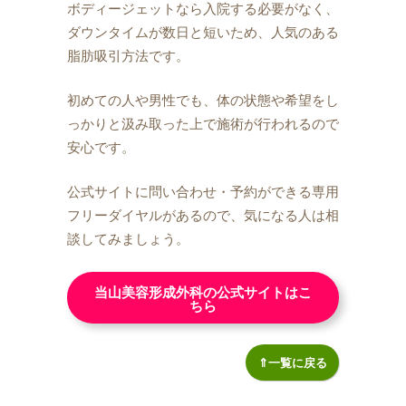
ボディージェットなら入院する必要がなく、
ダウンタイムが数日と短いため、人気のある
脂肪吸引方法です。
初めての人や男性でも、体の状態や希望をし
っかりと汲み取った上で施術が行われるので
安心です。
公式サイトに問い合わせ・予約ができる専用
フリーダイヤルがあるので、気になる人は相
談してみましょう。
当山美容形成外科の公式サイトはこ
ちら
⇑一覧に戻る