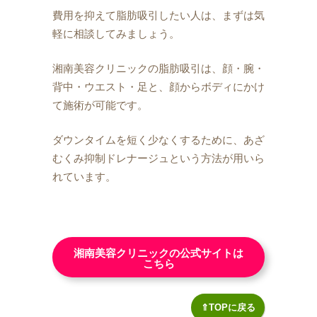
費用を抑えて脂肪吸引したい人は、まずは気
軽に相談してみましょう。
湘南美容クリニックの脂肪吸引は、顔・腕・
背中・ウエスト・足と、顔からボディにかけ
て施術が可能です。
ダウンタイムを短く少なくするために、あざ
むくみ抑制ドレナージュという方法が用いら
れています。
湘南美容クリニックの公式サイトは
こちら
⇑TOPに戻る