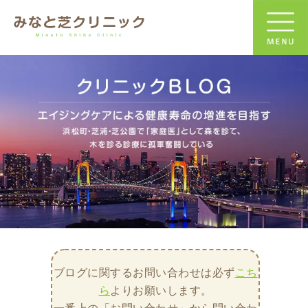
ブログに関するお問い合わせは必ず
こち
ら
よりお願いします。