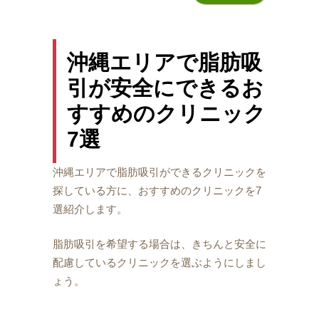
沖縄エリアで脂肪吸
引が安全にできるお
すすめのクリニック
7選
沖縄エリアで脂肪吸引ができるクリニックを
探している方に、おすすめのクリニックを7
選紹介します。
脂肪吸引を希望する場合は、きちんと安全に
配慮しているクリニックを選ぶようにしまし
ょう。