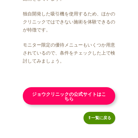
独自開発した吸引機を使用するため、ほかの
クリニックではできない施術を体験できるの
が特徴です。
モニター限定の優待メニューもいくつか用意
されているので、条件をチェックした上で検
討してみましょう。
ジョウクリニックの公式サイトはこ
ちら
⇑一覧に戻る