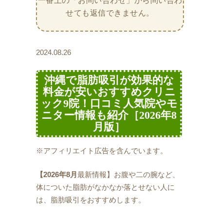
一番上の「お問い合わせ」から問い合わ
せても返信できません。
2024.08.26
沖縄で脂肪吸引が効果的な
料金が安いおすすめクリニ
ック9院！口コミ人気院やモ
ニター情報も紹介［2026年8
月版］
※アフィリエイト広告を含んでいます。
【2026年8月
最新情報】お腹や二の腕など、
体についた脂肪がなかなか落とせない人に
は、脂肪吸引をおすすめします。