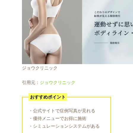
ジョウクリニック
引用元：
ジョウクリニック
おすすめポイント
・公式サイトで症例写真が見れる
・優待メニューでお得に施術
・シミュレーションシステムがある