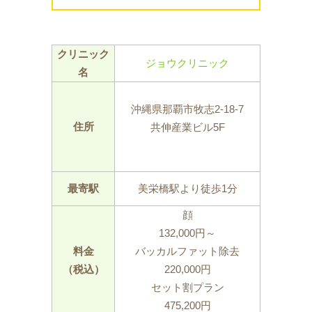
クリニック
ジョウクリニック
名
沖縄県那覇市牧志2-18-7
住所
共伸産業ビル5F
最寄駅
美栄橋駅より徒歩1分
顔
132,000円～
料金
バッカルファット除去
（税込）
220,000円
セット割プラン
475,200円