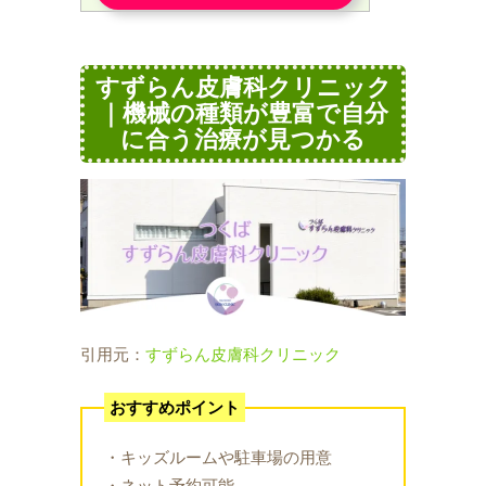
すずらん皮膚科クリニック
｜機械の種類が豊富で自分
に合う治療が見つかる
引用元：
すずらん皮膚科クリニック
おすすめポイント
・キッズルームや駐車場の用意
・ネット予約可能