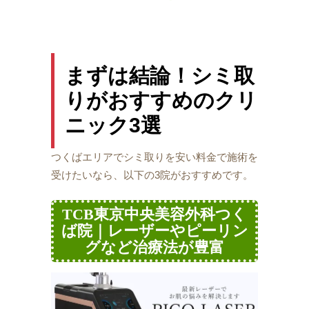
まずは結論！シミ取
りがおすすめのクリ
ニック3選
つくばエリアでシミ取りを安い料金で施術を
受けたいなら、以下の3院がおすすめです。
TCB東京中央美容外科つく
ば院｜レーザーやピーリン
グなど治療法が豊富