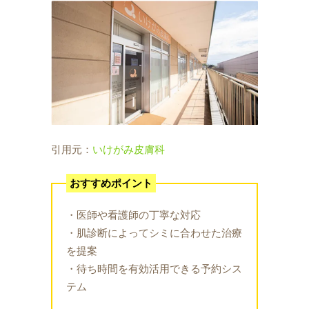
引用元：
いけがみ皮膚科
おすすめポイント
・医師や看護師の丁寧な対応
・肌診断によってシミに合わせた治療
を提案
・待ち時間を有効活用できる予約シス
テム