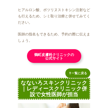
ヒアルロン酸、ボツリヌストキシン注射など
も行えるため、シミ取り治療と併せてみてく
ださい。
医師の指名もできるため、予約の際に伝えま
しょう。
鶴町皮膚科クリニックの
公式サイト
⇑一覧に戻る
なないろスキンクリニック
｜レディースクリニック併
設で女性医師が担当