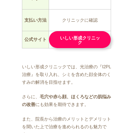
支払い方法
クリニックに確認
いしい形成クリニッ
公式サイト
ク
いしい形成クリニックでは、光治療の『I2PL
治療』を取り入れ、シミを含めた顔全体のく
すみの解消を目指せます。
さらに、
毛穴や赤ら顔、ほくろなどの肌悩み
の改善
にも効果を期待できます。
また、院長から治療のメリットとデメリット
を聞いた上で治療を進められるのも魅力で