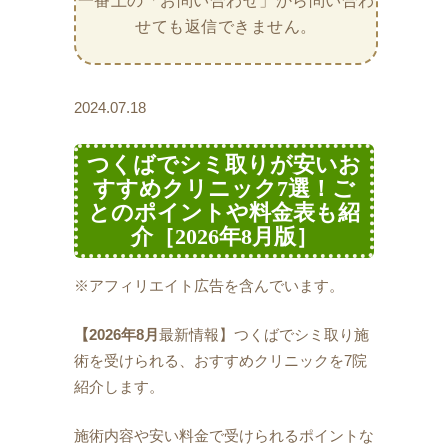
一番上の「お問い合わせ」から問い合わ
せても返信できません。
2024.07.18
つくばでシミ取りが安いお
すすめクリニック7選！ご
とのポイントや料金表も紹
介［2026年8月版］
※アフィリエイト広告を含んでいます。
【2026年8月
最新情報】つくばでシミ取り施
術を受けられる、おすすめクリニックを7院
紹介します。
施術内容や安い料金で受けられるポイントな