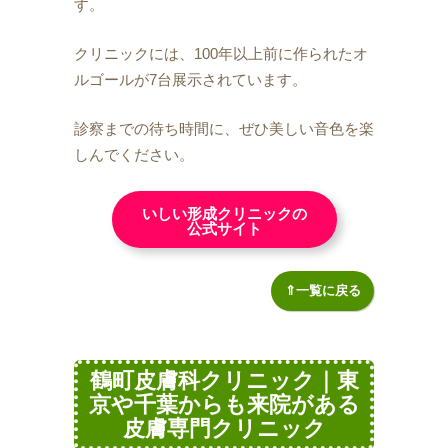
す。
クリニックには、100年以上前に作られたオ
ルゴールが7台展示されています。
診察までの待ち時間に、ぜひ美しい音色を楽
しんでください。
いしい形成クリニックの
公式サイト
⇑一覧に戻る
鶴町皮膚科クリニック｜東
京や千葉からも来院がある
皮膚専門クリニック