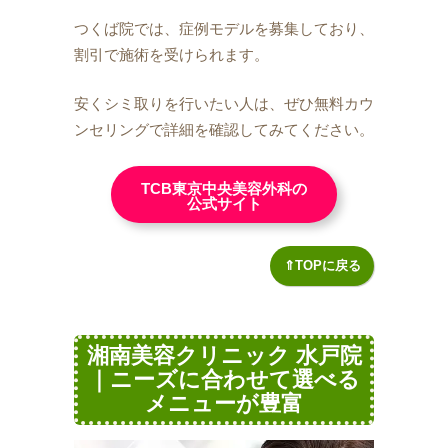
つくば院では、症例モデルを募集しており、
割引で施術を受けられます。
安くシミ取りを行いたい人は、ぜひ無料カウ
ンセリングで詳細を確認してみてください。
TCB東京中央美容外科の
公式サイト
⇑TOPに戻る
湘南美容クリニック 水戸院
｜ニーズに合わせて選べる
メニューが豊富