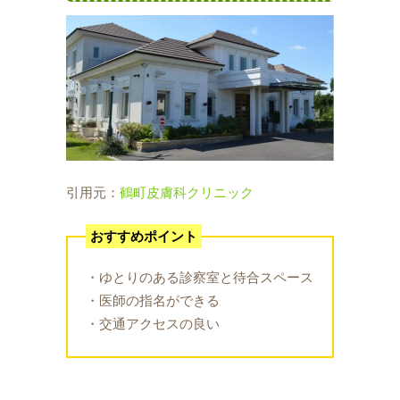
引用元：
鶴町皮膚科クリニック
おすすめポイント
・ゆとりのある診察室と待合スペース
・医師の指名ができる
・交通アクセスの良い