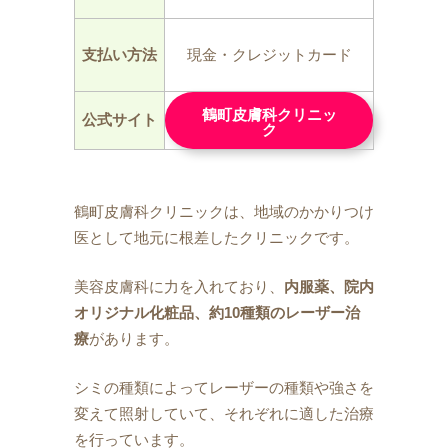
支払い方法
現金・クレジットカード
鶴町皮膚科クリニッ
公式サイト
ク
鶴町皮膚科クリニックは、地域のかかりつけ
医として地元に根差したクリニックです。
美容皮膚科に力を入れており、
内服薬、院内
オリジナル化粧品、約10種類のレーザー治
療
があります。
シミの種類によってレーザーの種類や強さを
変えて照射していて、それぞれに適した治療
を行っています。