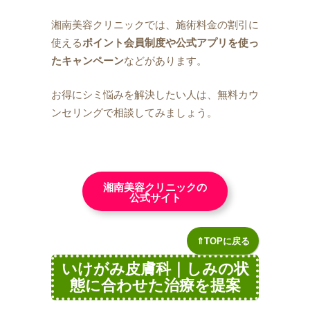
湘南美容クリニックでは、施術料金の割引に
使える
ポイント会員制度や公式アプリを使っ
たキャンペーン
などがあります。
お得にシミ悩みを解決したい人は、無料カウ
ンセリングで相談してみましょう。
湘南美容クリニックの
公式サイト
⇑TOPに戻る
いけがみ皮膚科｜しみの状
態に合わせた治療を提案