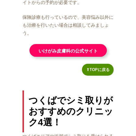
イトからの予約が必要です。
保険診療も行っているので、美容悩み以外に
も治療を行いたい場合は相談してみましょ
う。
いけがみ皮膚科の公式サイト
⇑TOPに戻る
つくばでシミ取りが
おすすめのクリニッ
ク4選！