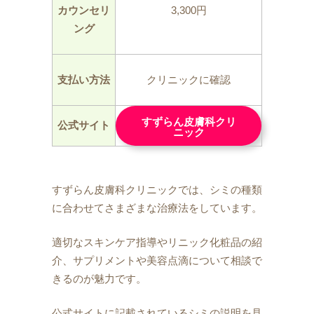
カウンセリ
3,300円
ング
支払い方法
クリニックに確認
すずらん皮膚科クリ
公式サイト
ニック
すずらん皮膚科クリニックでは、シミの種類
に合わせてさまざまな治療法をしています。
適切なスキンケア指導やリニック化粧品の紹
介、サプリメントや美容点滴について相談で
きるのが魅力です。
公式サイトに記載されているシミの説明を見