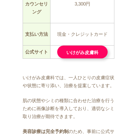
カウンセリ
3,300円
ング
支払い方法
現金・クレジットカード
公式サイト
いけがみ皮膚科
いけがみ皮膚科では、一人ひとりの皮膚症状
や状態に寄り添い、治療を提案しています。
肌の状態やシミの種類に合わせた治療を行う
ために画像診断を導入しており、適切なシミ
取り治療が期待できます。
美容診療は完全予約制
のため、事前に公式サ