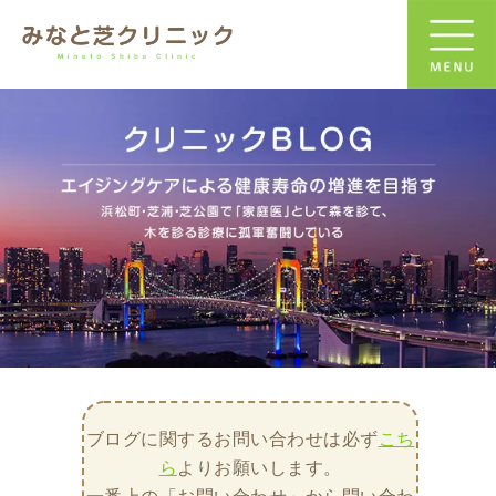
ブログに関するお問い合わせは必ず
こち
ら
よりお願いします。