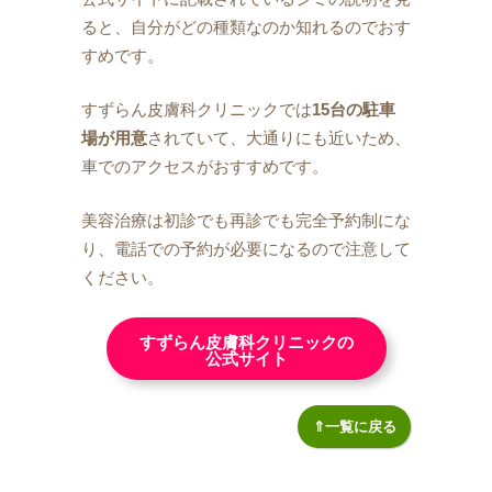
ると、自分がどの種類なのか知れるのでおす
すめです。
すずらん皮膚科クリニックでは
15台の駐車
場が用意
されていて、大通りにも近いため、
車でのアクセスがおすすめです。
美容治療は初診でも再診でも完全予約制にな
り、電話での予約が必要になるので注意して
ください。
すずらん皮膚科クリニックの
公式サイト
⇑一覧に戻る