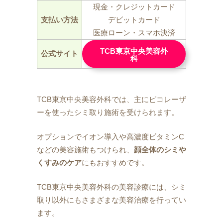
現金・クレジットカード
支払い方法
デビットカード
医療ローン・スマホ決済
TCB東京中央美容外
公式サイト
科
TCB東京中央美容外科では、主にピコレーザ
ーを使ったシミ取り施術を受けられます。
オプションでイオン導入や高濃度ビタミンC
などの美容施術もつけられ、
顔全体のシミや
くすみのケア
にもおすすめです。
TCB東京中央美容外科の美容診療には、シミ
取り以外にもさまざまな美容治療を行ってい
ます。