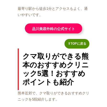
最寄り駅から徒歩1分とアクセスもよく、通
いやすいです。
品川美容外科の公式サイト
⇑TOPに戻る
クマ取りができる熊
本のおすすめクリニ
ック5選！おすすめ
ポイントも紹介
熊本近郊で、クマ取りができるおすすめクリ
ニックを5院紹介します。