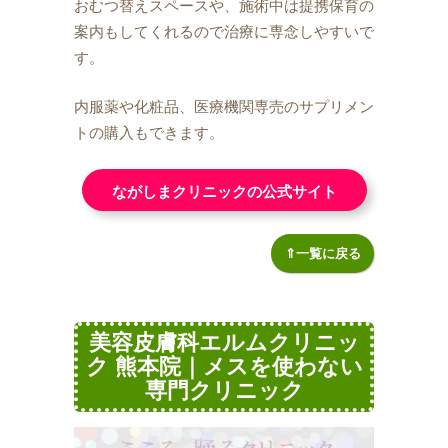
おむつ替えスペースや、施術中は提携保育の
案内もしてくれるので治療に専念しやすいで
す。
内服薬や化粧品、医療機関専売のサプリメン
トの購入もできます。
ながしまクリニックの公式サイト
⇑一覧に戻る
美容皮膚科エルムクリニッ
ク 熊本院｜メスを使わない
専門クリニック