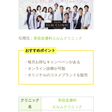
引用元：
美容皮膚科エルムクリニック
おすすめポイント
・毎月お得なキャンペーンがある
・オンライン診療が可能
・オリジナルのコスメブランドを販売
クリニック
美容皮膚科
名
エルムクリニック