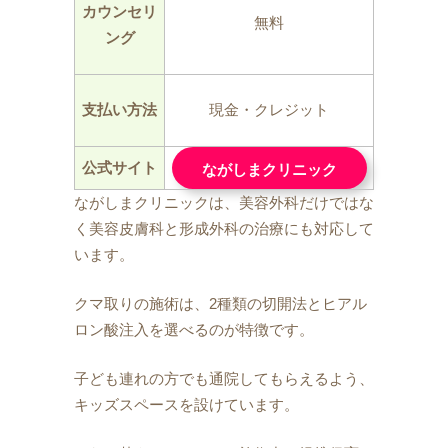
カウンセリ
無料
ング
支払い方法
現金・クレジット
公式サイト
ながしまクリニック
ながしまクリニックは、美容外科だけではな
く美容皮膚科と形成外科の治療にも対応して
います。
クマ取りの施術は、2種類の切開法とヒアル
ロン酸注入を選べるのが特徴です。
子ども連れの方でも通院してもらえるよう、
キッズスペースを設けています。