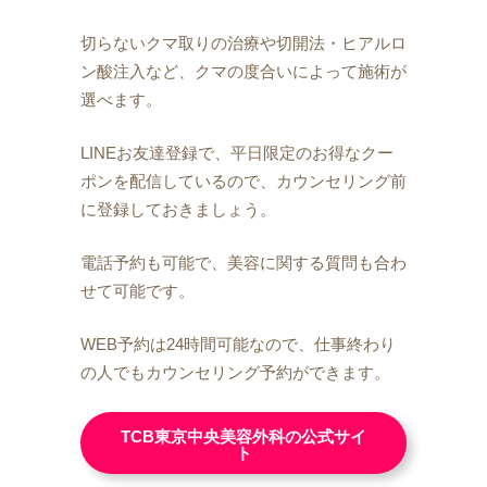
切らないクマ取りの治療や切開法・ヒアルロ
ン酸注入など、クマの度合いによって施術が
選べます。
LINEお友達登録で、平日限定のお得なクー
ポンを配信しているので、カウンセリング前
に登録しておきましょう。
電話予約も可能で、美容に関する質問も合わ
せて可能です。
WEB予約は24時間可能なので、仕事終わり
の人でもカウンセリング予約ができます。
TCB東京中央美容外科の公式サイ
ト