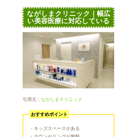
ながしまクリニック｜幅広
い美容医療に対応している
引用元：
ながしまクリニック
おすすめポイント
・キッズスペースがある
・カウンセリングが無料