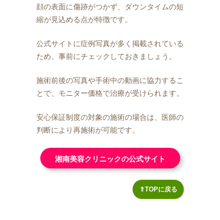
顔の表面に傷跡がつかず、ダウンタイムの短
縮が見込める点が特徴です。
公式サイトに症例写真が多く掲載されている
ため、事前にチェックしておきましょう。
施術前後の写真や手術中の動画に協力するこ
とで、モニター価格で治療が受けられます。
安心保証制度の対象の施術の場合は、医師の
判断により再施術が可能です。
湘南美容クリニックの公式サイト
⇑TOPに戻る