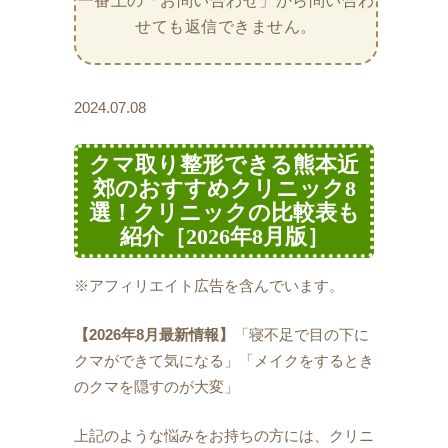
一番上の「お問い合わせ」から問い合わ
せても返信できません。
2024.07.08
クマ取り整形できる熊本近
郊のおすすめクリニック8
選！クリニックの比較表も
紹介［2026年8月版］
※アフィリエイト広告を含んでいます。
【2026年8月最新情報】
「寝不足で目の下に
クマができて気になる」「メイクをするとき
のクマを隠すのが大変」
上記のような悩みをお持ちの方には、クリニ