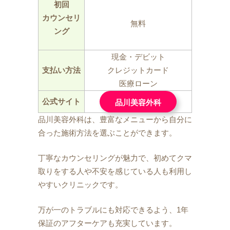
初回
カウンセリ
無料
ング
現金・デビット
支払い方法
クレジットカード
医療ローン
公式サイト
品川美容外科
品川美容外科は、豊富なメニューから自分に
合った施術方法を選ぶことができます。
丁寧なカウンセリングが魅力で、初めてクマ
取りをする人や不安を感じている人も利用し
やすいクリニックです。
万が一のトラブルにも対応できるよう、1年
保証のアフターケアも充実しています。