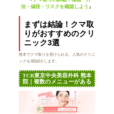
法・値段・リスクを確認しよう
』
まずは結論！クマ取
りがおすすめのクリ
ニック3選
熊本でクマ取りを受けられる、人気のクリニ
ックを3院紹介します。
TCB東京中央美容外科 熊本
院｜複数のメニューがある