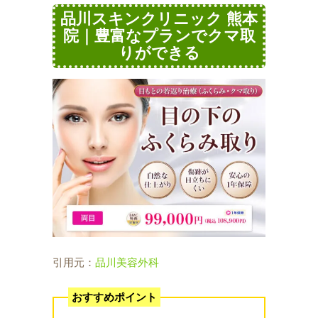
品川スキンクリニック 熊本
院｜豊富なプランでクマ取
りができる
引用元：
品川美容外科
おすすめポイント