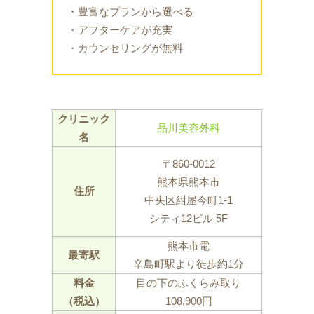
・豊富なプランから選べる
・アフターケアが充実
・カウンセリングが無料
クリニック
品川美容外科
名
〒860-0012
熊本県熊本市
住所
中央区紺屋今町1-1
シティ12ビル 5F
熊本市電
最寄駅
辛島町駅より徒歩約1分
料金
目の下のふくらみ取り
（税込）
108,900円