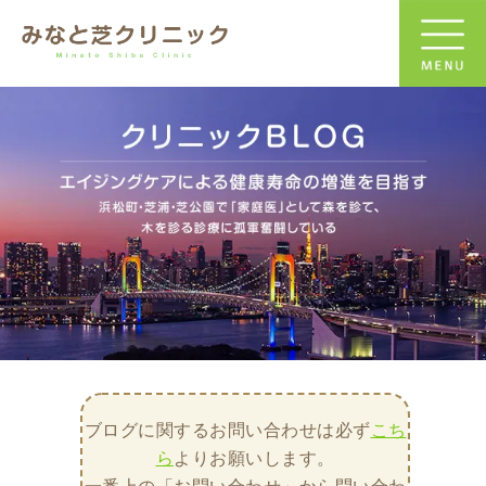
ブログに関するお問い合わせは必ず
こち
ら
よりお願いします。