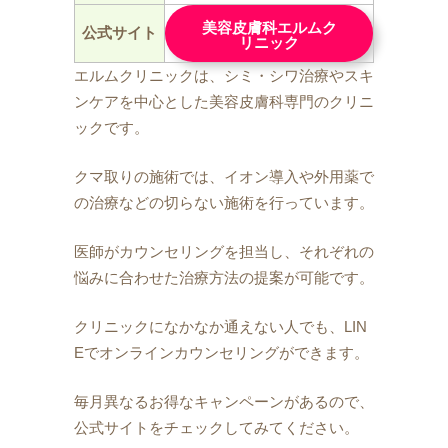
美容皮膚科エルムク
公式サイト
リニック
エルムクリニックは、シミ・シワ治療やスキ
ンケアを中心とした美容皮膚科専門のクリニ
ックです。
クマ取りの施術では、イオン導入や外用薬で
の治療などの切らない施術を行っています。
医師がカウンセリングを担当し、それぞれの
悩みに合わせた治療方法の提案が可能です。
クリニックになかなか通えない人でも、LIN
Eでオンラインカウンセリングができます。
毎月異なるお得なキャンペーンがあるので、
公式サイトをチェックしてみてください。