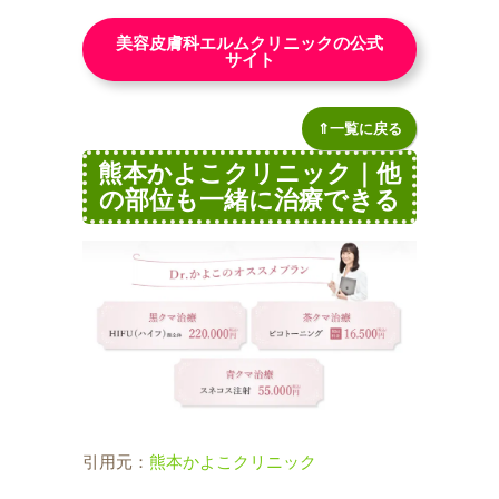
美容皮膚科エルムクリニックの公式
サイト
⇑一覧に戻る
熊本かよこクリニック｜他
の部位も一緒に治療できる
引用元：
熊本かよこクリニック