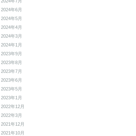
2024年7月
2024年6月
2024年5月
2024年4月
2024年3月
2024年1月
2023年9月
2023年8月
2023年7月
2023年6月
2023年5月
2023年1月
2022年12月
2022年3月
2021年12月
2021年10月