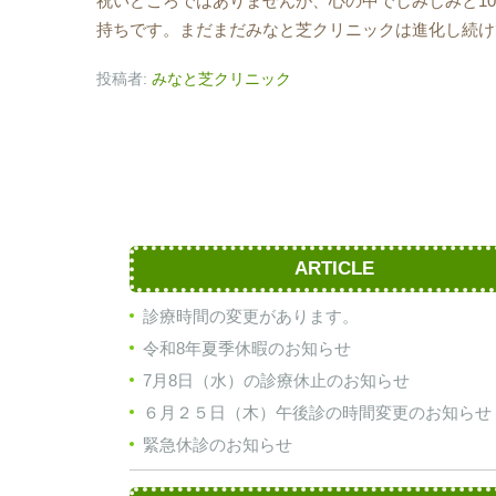
祝いどころではありませんが、心の中でしみじみと1
持ちです。まだまだみなと芝クリニックは進化し続け
投稿者:
みなと芝クリニック
ARTICLE
診療時間の変更があります。
令和8年夏季休暇のお知らせ
7月8日（水）の診療休止のお知らせ
６月２５日（木）午後診の時間変更のお知らせ
緊急休診のお知らせ