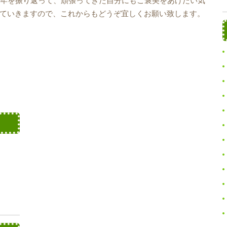
0年を振り返って、頑張ってきた自分にもご褒美をあげたい気
ていきますので、これからもどうぞ宜しくお願い致します。