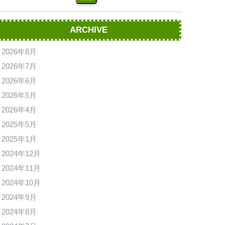
ARCHIVE
2026年8月
2026年7月
2026年6月
2026年5月
2026年4月
2025年5月
2025年1月
2024年12月
2024年11月
2024年10月
2024年9月
2024年8月