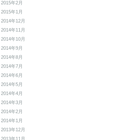
2015年2月
2015年1月
2014年12月
2014年11月
2014年10月
2014年9月
2014年8月
2014年7月
2014年6月
2014年5月
2014年4月
2014年3月
2014年2月
2014年1月
2013年12月
2013年11月