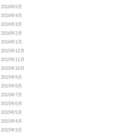
2016年5月
2016年4月
2016年3月
2016年2月
2016年1月
2015年12月
2015年11月
2015年10月
2015年9月
2015年8月
2015年7月
2015年6月
2015年5月
2015年4月
2015年3月