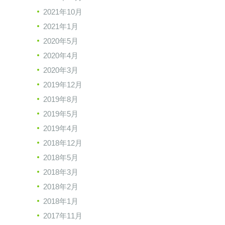
2021年10月
2021年1月
2020年5月
2020年4月
2020年3月
2019年12月
2019年8月
2019年5月
2019年4月
2018年12月
2018年5月
2018年3月
2018年2月
2018年1月
2017年11月