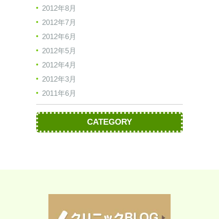
2012年8月
2012年7月
2012年6月
2012年5月
2012年4月
2012年3月
2011年6月
CATEGORY