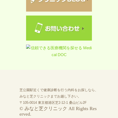
芝公園駅近くで健康診断を行う内科をお探しなら、
みなと芝クリニックまでお越し下さい。
〒105-0014 東京都港区芝2-12-1 桑山ビル2F
© みなと芝クリニック All Rights Res
erved.