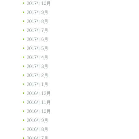
2017年10月
2017年9月
2017年8月
2017年7月
2017年6月
2017年5月
2017年4月
2017年3月
2017年2月
2017年1月
2016年12月
2016年11月
2016年10月
2016年9月
2016年8月
2016年7月