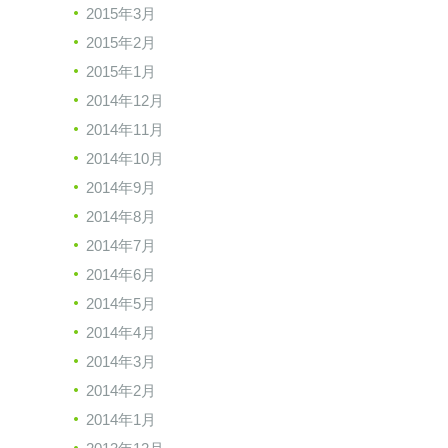
2015年3月
2015年2月
2015年1月
2014年12月
2014年11月
2014年10月
2014年9月
2014年8月
2014年7月
2014年6月
2014年5月
2014年4月
2014年3月
2014年2月
2014年1月