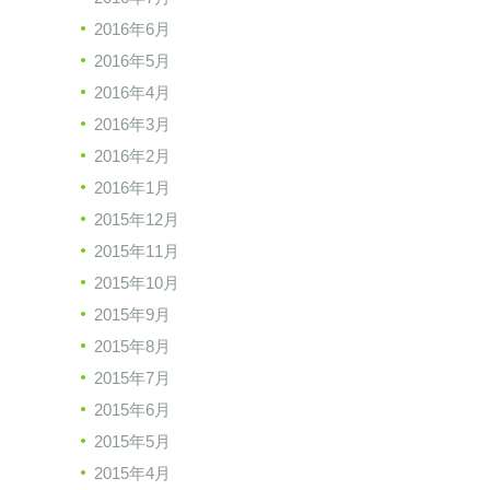
2016年6月
2016年5月
2016年4月
2016年3月
2016年2月
2016年1月
2015年12月
2015年11月
2015年10月
2015年9月
2015年8月
2015年7月
2015年6月
2015年5月
2015年4月