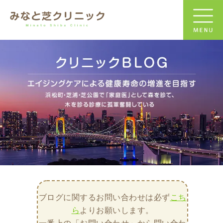
ブログに関するお問い合わせは必ず
こち
ら
よりお願いします。