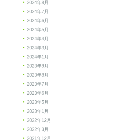
2024年8月
2024年7月
2024年6月
2024年5月
2024年4月
2024年3月
2024年1月
2023年9月
2023年8月
2023年7月
2023年6月
2023年5月
2023年1月
2022年12月
2022年3月
2021年12月