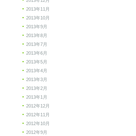
2013年12月
2013年11月
2013年10月
2013年9月
2013年8月
2013年7月
2013年6月
2013年5月
2013年4月
2013年3月
2013年2月
2013年1月
2012年12月
2012年11月
2012年10月
2012年9月