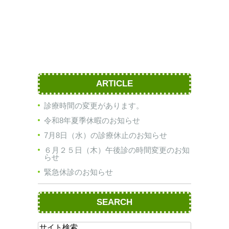
ARTICLE
診療時間の変更があります。
令和8年夏季休暇のお知らせ
7月8日（水）の診療休止のお知らせ
６月２５日（木）午後診の時間変更のお知
らせ
緊急休診のお知らせ
SEARCH