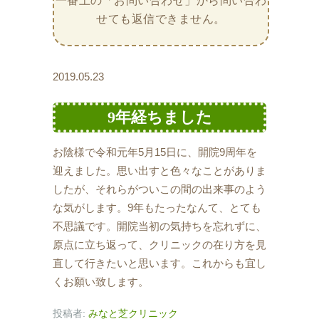
一番上の「お問い合わせ」から問い合わ
せても返信できません。
2019.05.23
9年経ちました
お陰様で令和元年5月15日に、開院9周年を
迎えました。思い出すと色々なことがありま
したが、それらがついこの間の出来事のよう
な気がします。9年もたったなんて、とても
不思議です。開院当初の気持ちを忘れずに、
原点に立ち返って、クリニックの在り方を見
直して行きたいと思います。これからも宜し
くお願い致します。
投稿者:
みなと芝クリニック