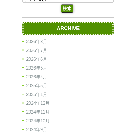
ARCHIVE
2026年8月
2026年7月
2026年6月
2026年5月
2026年4月
2025年5月
2025年1月
2024年12月
2024年11月
2024年10月
2024年9月