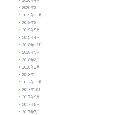
2020年4月
2020年3月
2019年12月
2019年8月
2019年5月
2019年4月
2018年12月
2018年5月
2018年3月
2018年2月
2018年1月
2017年11月
2017年10月
2017年9月
2017年8月
2017年7月