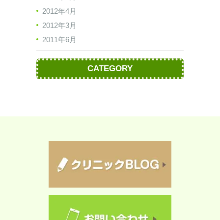
2012年4月
2012年3月
2011年6月
CATEGORY