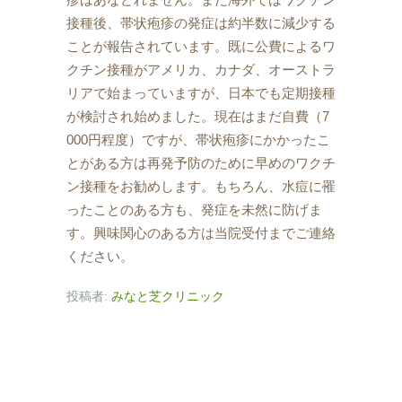
接種後、帯状疱疹の発症は約半数に減少する
ことが報告されています。既に公費によるワ
クチン接種がアメリカ、カナダ、オーストラ
リアで始まっていますが、日本でも定期接種
が検討され始めました。現在はまだ自費（7
000円程度）ですが、帯状疱疹にかかったこ
とがある方は再発予防のために早めのワクチ
ン接種をお勧めします。もちろん、水痘に罹
ったことのある方も、発症を未然に防げま
す。興味関心のある方は当院受付までご連絡
ください。
投稿者:
みなと芝クリニック