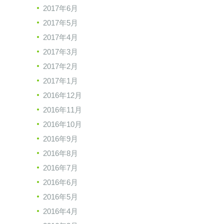
2017年6月
2017年5月
2017年4月
2017年3月
2017年2月
2017年1月
2016年12月
2016年11月
2016年10月
2016年9月
2016年8月
2016年7月
2016年6月
2016年5月
2016年4月