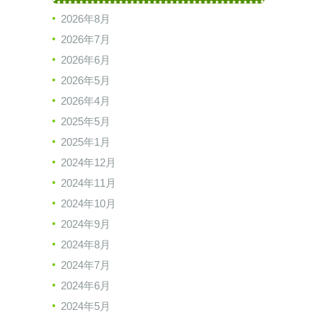
2026年8月
2026年7月
2026年6月
2026年5月
2026年4月
2025年5月
2025年1月
2024年12月
2024年11月
2024年10月
2024年9月
2024年8月
2024年7月
2024年6月
2024年5月