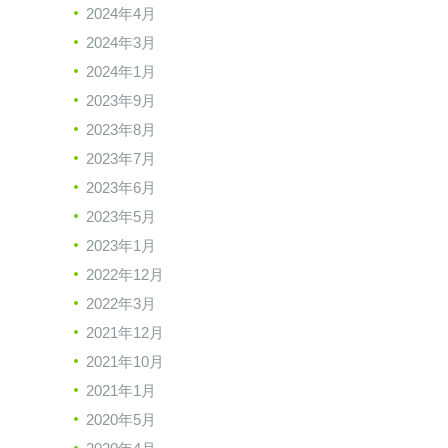
2024年4月
2024年3月
2024年1月
2023年9月
2023年8月
2023年7月
2023年6月
2023年5月
2023年1月
2022年12月
2022年3月
2021年12月
2021年10月
2021年1月
2020年5月