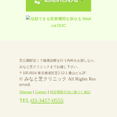
芝公園駅近くで健康診断を行う内科をお探しなら、
みなと芝クリニックまでお越し下さい。
〒105-0014 東京都港区芝2-12-1 桑山ビル2F
© みなと芝クリニック All Rights Res
erved.
|
|
Sitemap
Contact
特定商取引法に基づく表記
TEL:
03-3457-0555