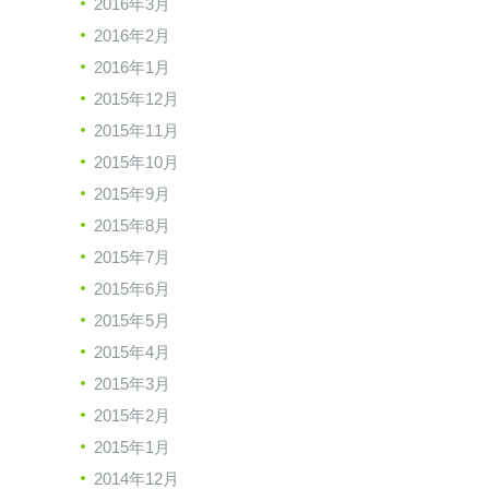
2016年3月
2016年2月
2016年1月
2015年12月
2015年11月
2015年10月
2015年9月
2015年8月
2015年7月
2015年6月
2015年5月
2015年4月
2015年3月
2015年2月
2015年1月
2014年12月