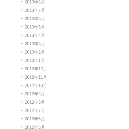
2013年8月
2013年7月
2013年6月
2013年5月
2013年4月
2013年3月
2013年2月
2013年1月
2012年12月
2012年11月
2012年10月
2012年9月
2012年8月
2012年7月
2012年6月
2012年5月