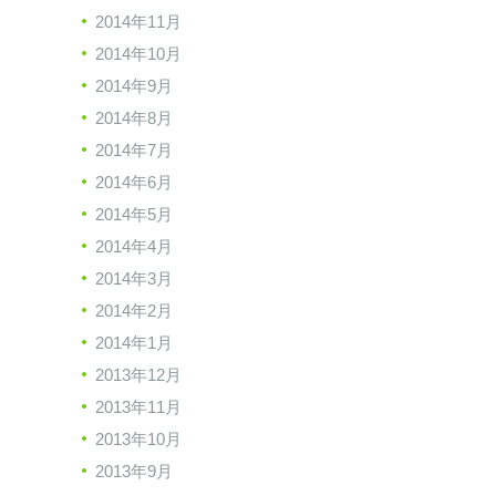
2014年11月
2014年10月
2014年9月
2014年8月
2014年7月
2014年6月
2014年5月
2014年4月
2014年3月
2014年2月
2014年1月
2013年12月
2013年11月
2013年10月
2013年9月