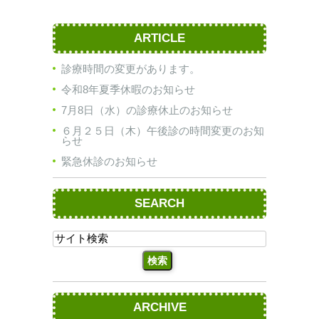
ARTICLE
診療時間の変更があります。
令和8年夏季休暇のお知らせ
7月8日（水）の診療休止のお知らせ
６月２５日（木）午後診の時間変更のお知
らせ
緊急休診のお知らせ
SEARCH
ARCHIVE