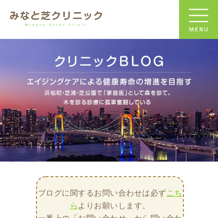
ブログに関するお問い合わせは必ず
こち
ら
よりお願いします。