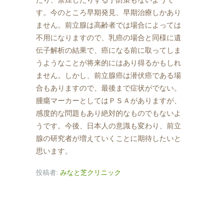
す。今のところ早期発見、早期治療しかあり
ません。前立腺は高齢者では場合によっては
不用になりますので、乳癌の場合と同様に遺
伝子解析の結果で、癌になる前に取ってしま
うようなことが将来的にはあり得るかもしれ
ません。しかし、前立腺癌は潜伏癌である場
合もありますので、最後まで症状がでない。
腫瘍マーカーとしてはＰＳＡがありますが、
感度的な問題もあり絶対的なものでもないよ
うです。今後、日本人の意識も変わり、前立
腺の研究者が増えていくことに期待したいと
思います。
投稿者:
みなと芝クリニック