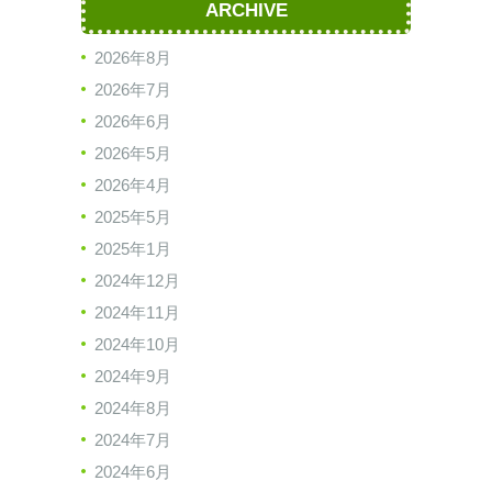
ARCHIVE
2026年8月
2026年7月
2026年6月
2026年5月
2026年4月
2025年5月
2025年1月
2024年12月
2024年11月
2024年10月
2024年9月
2024年8月
2024年7月
2024年6月