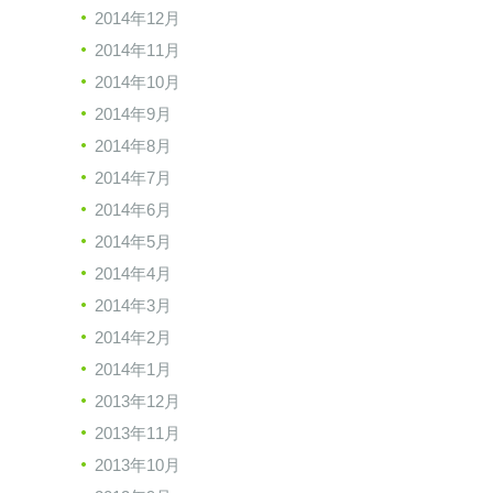
2014年12月
2014年11月
2014年10月
2014年9月
2014年8月
2014年7月
2014年6月
2014年5月
2014年4月
2014年3月
2014年2月
2014年1月
2013年12月
2013年11月
2013年10月