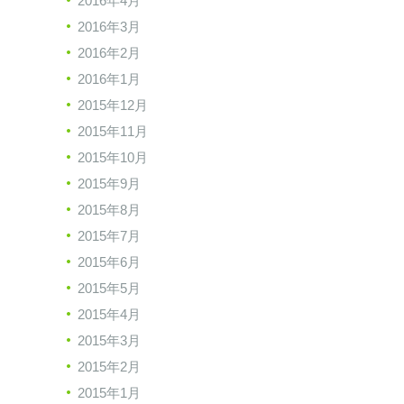
2016年4月
2016年3月
2016年2月
2016年1月
2015年12月
2015年11月
2015年10月
2015年9月
2015年8月
2015年7月
2015年6月
2015年5月
2015年4月
2015年3月
2015年2月
2015年1月