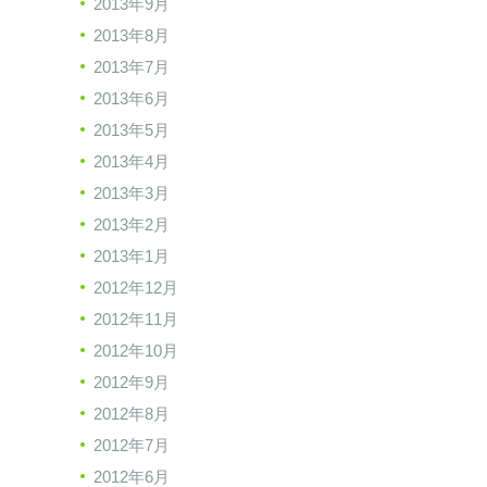
2013年9月
2013年8月
2013年7月
2013年6月
2013年5月
2013年4月
2013年3月
2013年2月
2013年1月
2012年12月
2012年11月
2012年10月
2012年9月
2012年8月
2012年7月
2012年6月