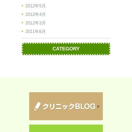
2012年5月
2012年4月
2012年3月
2011年6月
CATEGORY