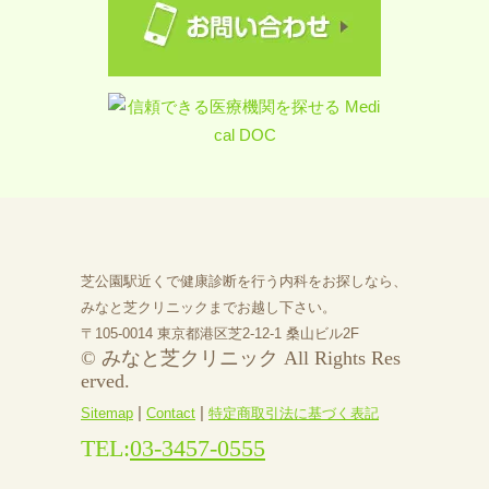
芝公園駅近くで健康診断を行う内科をお探しなら、
みなと芝クリニックまでお越し下さい。
〒105-0014 東京都港区芝2-12-1 桑山ビル2F
© みなと芝クリニック All Rights Res
erved.
|
|
Sitemap
Contact
特定商取引法に基づく表記
TEL:
03-3457-0555