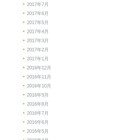
2017年7月
2017年6月
2017年5月
2017年4月
2017年3月
2017年2月
2017年1月
2016年12月
2016年11月
2016年10月
2016年9月
2016年8月
2016年7月
2016年6月
2016年5月