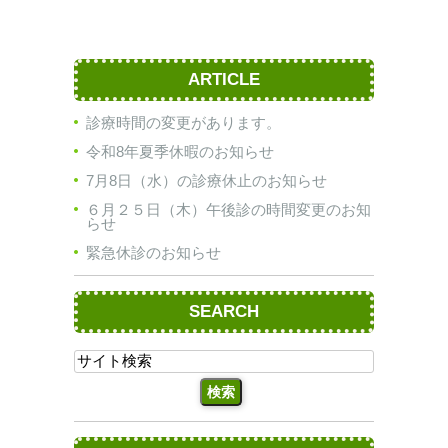
ARTICLE
診療時間の変更があります。
令和8年夏季休暇のお知らせ
7月8日（水）の診療休止のお知らせ
６月２５日（木）午後診の時間変更のお知
らせ
緊急休診のお知らせ
SEARCH