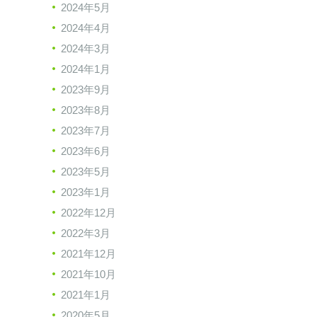
2024年5月
2024年4月
2024年3月
2024年1月
2023年9月
2023年8月
2023年7月
2023年6月
2023年5月
2023年1月
2022年12月
2022年3月
2021年12月
2021年10月
2021年1月
2020年5月