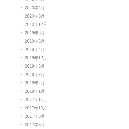
2020年4月
2020年3月
2019年12月
2019年8月
2019年5月
2019年4月
2018年12月
2018年5月
2018年3月
2018年2月
2018年1月
2017年11月
2017年10月
2017年9月
2017年8月