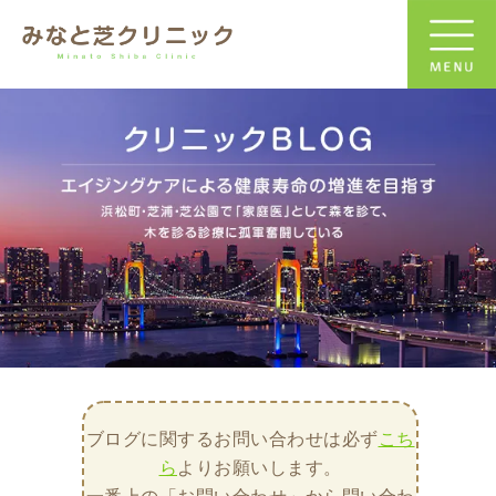
ブログに関するお問い合わせは必ず
こち
ら
よりお願いします。