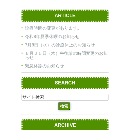
ARTICLE
診療時間の変更があります。
令和8年夏季休暇のお知らせ
7月8日（水）の診療休止のお知らせ
６月２５日（木）午後診の時間変更のお知
らせ
緊急休診のお知らせ
SEARCH
ARCHIVE