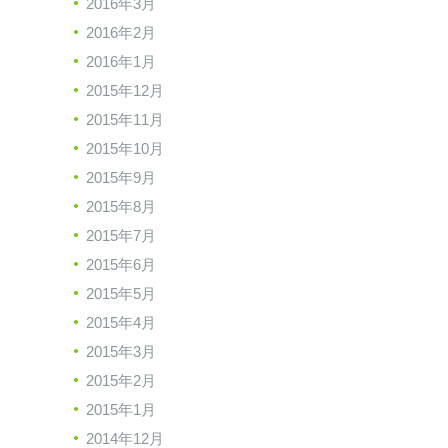
2016年3月
2016年2月
2016年1月
2015年12月
2015年11月
2015年10月
2015年9月
2015年8月
2015年7月
2015年6月
2015年5月
2015年4月
2015年3月
2015年2月
2015年1月
2014年12月