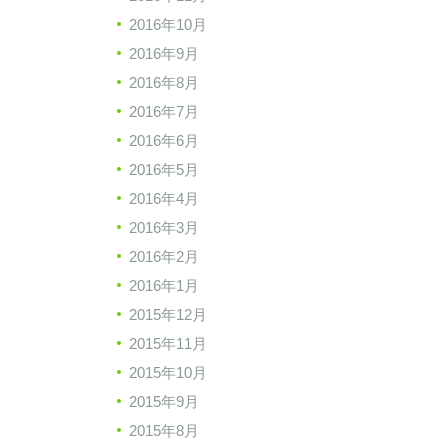
2016年10月
2016年9月
2016年8月
2016年7月
2016年6月
2016年5月
2016年4月
2016年3月
2016年2月
2016年1月
2015年12月
2015年11月
2015年10月
2015年9月
2015年8月