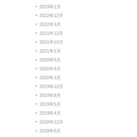
2023年1月
2022年12月
2022年3月
2021年12月
2021年10月
2021年1月
2020年5月
2020年4月
2020年3月
2019年12月
2019年8月
2019年5月
2019年4月
2018年12月
2018年5月