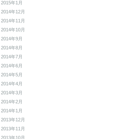
2015年1月
2014年12月
2014年11月
2014年10月
2014年9月
2014年8月
2014年7月
2014年6月
2014年5月
2014年4月
2014年3月
2014年2月
2014年1月
2013年12月
2013年11月
2013年10月