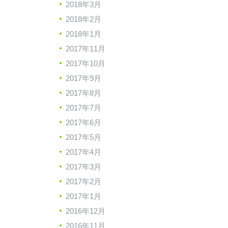
2018年3月
2018年2月
2018年1月
2017年11月
2017年10月
2017年9月
2017年8月
2017年7月
2017年6月
2017年5月
2017年4月
2017年3月
2017年2月
2017年1月
2016年12月
2016年11月