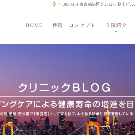
〒105-0014 東京都港区芝2-12-1 桑山ビル
HOME
特徴・コンセプト
医院紹介