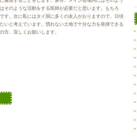
に搬送することをします。多分、メイン会場内にはそのよう
はそのような活動をする医師が必要だと思います。もちろ
です。次に私にはタイ国に多くの友人がおりますので、日頃
たいと考えています。慣れない土地で十分な力を発揮できる
の方、宜しくお願いします。