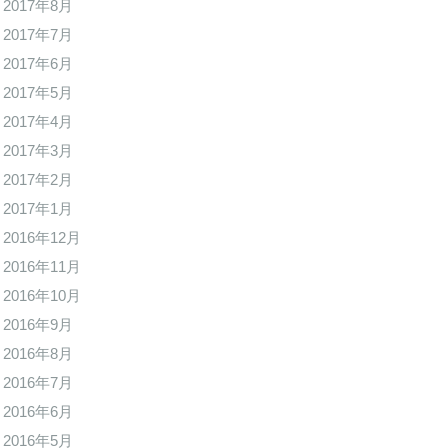
2017年8月
2017年7月
2017年6月
2017年5月
2017年4月
2017年3月
2017年2月
2017年1月
2016年12月
2016年11月
2016年10月
2016年9月
2016年8月
2016年7月
2016年6月
2016年5月