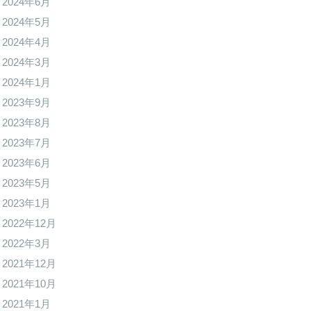
2024年6月
2024年5月
2024年4月
2024年3月
2024年1月
2023年9月
2023年8月
2023年7月
2023年6月
2023年5月
2023年1月
2022年12月
2022年3月
2021年12月
2021年10月
2021年1月