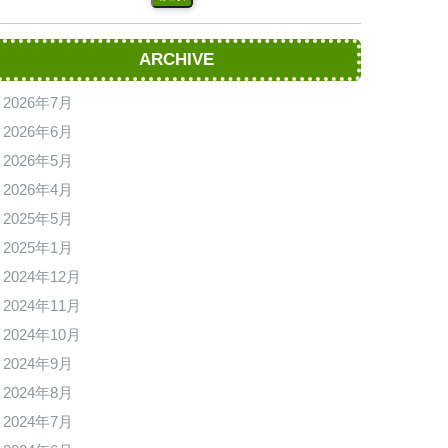
ARCHIVE
2026年7月
2026年6月
2026年5月
2026年4月
2025年5月
2025年1月
2024年12月
2024年11月
2024年10月
2024年9月
2024年8月
2024年7月