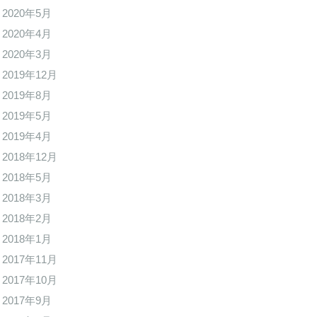
2020年5月
2020年4月
2020年3月
2019年12月
2019年8月
2019年5月
2019年4月
2018年12月
2018年5月
2018年3月
2018年2月
2018年1月
2017年11月
2017年10月
2017年9月