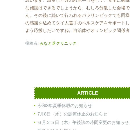
思います。急変した方の応急手当をして、安全に病院
な施設はできるでしょうから、むしろ分散した会場で
ん、その後に続いて行われるパラリンピックでも同様
の感謝を込めてタイ人選手のヘルスケアをサポートし
よう応援したいですね。自治体やオリンピック関係者
投稿者:
みなと芝クリニック
ARTICLE
令和8年夏季休暇のお知らせ
7月8日（水）の診療休止のお知らせ
６月２５日（木）午後診の時間変更のお知らせ