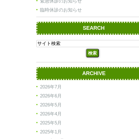
緊急休診のお知らせ
臨時休診のお知らせ
SEARCH
ARCHIVE
2026年7月
2026年6月
2026年5月
2026年4月
2025年5月
2025年1月