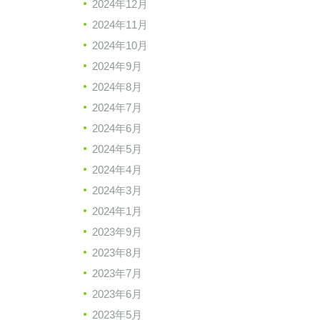
2024年12月
2024年11月
2024年10月
2024年9月
2024年8月
2024年7月
2024年6月
2024年5月
2024年4月
2024年3月
2024年1月
2023年9月
2023年8月
2023年7月
2023年6月
2023年5月