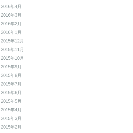
2016年4月
2016年3月
2016年2月
2016年1月
2015年12月
2015年11月
2015年10月
2015年9月
2015年8月
2015年7月
2015年6月
2015年5月
2015年4月
2015年3月
2015年2月