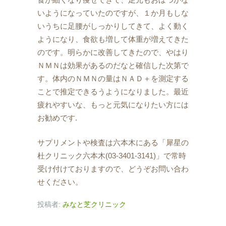
いようになっていたのですが、１か月もしな
いうちに足腰がしっかりしてきて、よく動く
ようになり、食欲も増して体重が増えてきた
のです。明らかに改善してきたので、やはり
ＮＭＮは効果があるのだなと確信した次第で
す。体内のＮＭＮの量はＮＡＤ＋を測定する
ことで推定できるうようになりました。最近
疲れやすいな、もっと元気になりたい方には
お勧めです.
サプリメントや検査は六本木にある「犀星の
杜クリニック六本木(03-3401-3141)」で常時
受け付けておりますので、どうぞお問い合わ
せください。
投稿者:
みなと芝クリニック