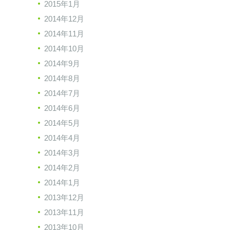
2015年1月
2014年12月
2014年11月
2014年10月
2014年9月
2014年8月
2014年7月
2014年6月
2014年5月
2014年4月
2014年3月
2014年2月
2014年1月
2013年12月
2013年11月
2013年10月