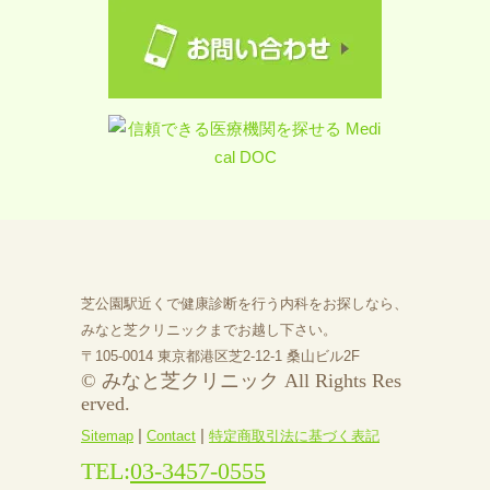
芝公園駅近くで健康診断を行う内科をお探しなら、
みなと芝クリニックまでお越し下さい。
〒105-0014 東京都港区芝2-12-1 桑山ビル2F
© みなと芝クリニック All Rights Res
erved.
|
|
Sitemap
Contact
特定商取引法に基づく表記
TEL:
03-3457-0555