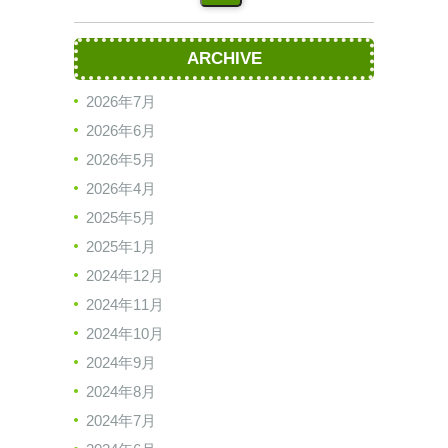
ARCHIVE
2026年7月
2026年6月
2026年5月
2026年4月
2025年5月
2025年1月
2024年12月
2024年11月
2024年10月
2024年9月
2024年8月
2024年7月