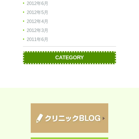
2012年6月
2012年5月
2012年4月
2012年3月
2011年6月
CATEGORY