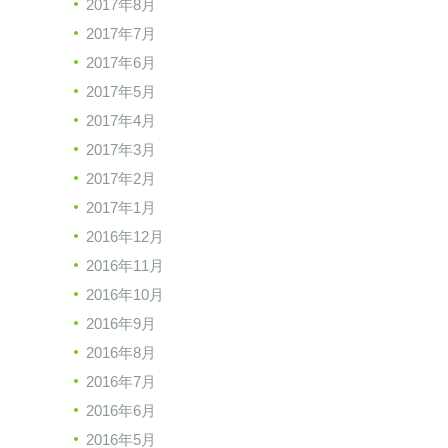
2017年8月
2017年7月
2017年6月
2017年5月
2017年4月
2017年3月
2017年2月
2017年1月
2016年12月
2016年11月
2016年10月
2016年9月
2016年8月
2016年7月
2016年6月
2016年5月