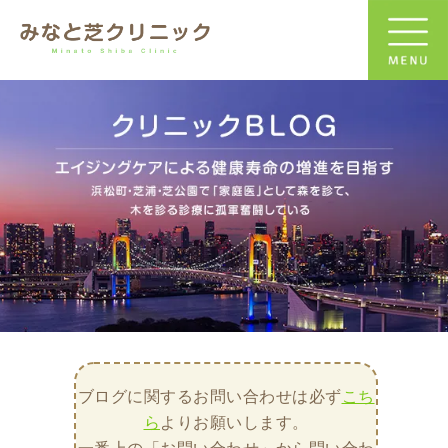
ブログに関するお問い合わせは必ず
こち
ら
よりお願いします。