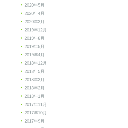
2020年5月
2020年4月
2020年3月
2019年12月
2019年8月
2019年5月
2019年4月
2018年12月
2018年5月
2018年3月
2018年2月
2018年1月
2017年11月
2017年10月
2017年9月