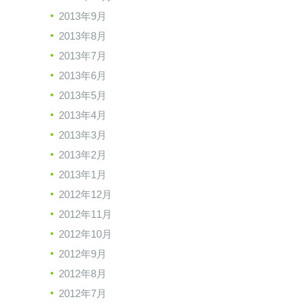
2013年9月
2013年8月
2013年7月
2013年6月
2013年5月
2013年4月
2013年3月
2013年2月
2013年1月
2012年12月
2012年11月
2012年10月
2012年9月
2012年8月
2012年7月