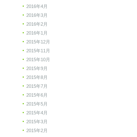
2016年4月
2016年3月
2016年2月
2016年1月
2015年12月
2015年11月
2015年10月
2015年9月
2015年8月
2015年7月
2015年6月
2015年5月
2015年4月
2015年3月
2015年2月