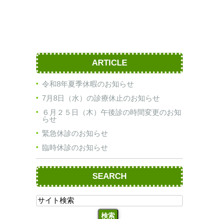
ARTICLE
令和8年夏季休暇のお知らせ
7月8日（水）の診療休止のお知らせ
６月２５日（木）午後診の時間変更のお知
らせ
緊急休診のお知らせ
臨時休診のお知らせ
SEARCH