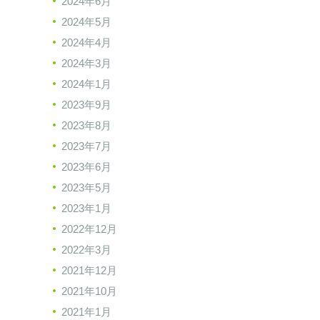
2024年6月
2024年5月
2024年4月
2024年3月
2024年1月
2023年9月
2023年8月
2023年7月
2023年6月
2023年5月
2023年1月
2022年12月
2022年3月
2021年12月
2021年10月
2021年1月