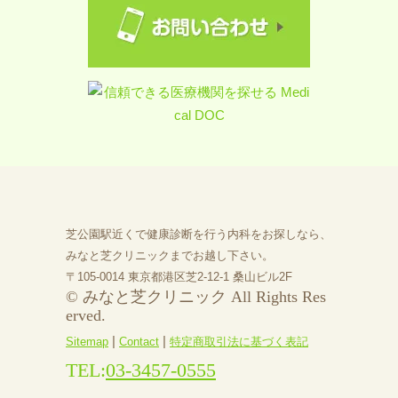
芝公園駅近くで健康診断を行う内科をお探しなら、
みなと芝クリニックまでお越し下さい。
〒105-0014 東京都港区芝2-12-1 桑山ビル2F
© みなと芝クリニック All Rights Res
erved.
|
|
Sitemap
Contact
特定商取引法に基づく表記
TEL:
03-3457-0555