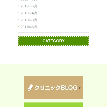
2012年5月
2012年4月
2012年3月
2011年6月
CATEGORY