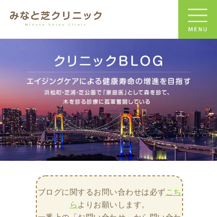
ブログに関するお問い合わせは必ず
こち
ら
よりお願いします。