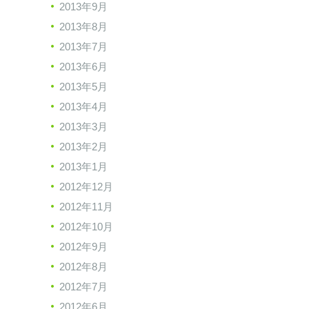
2013年9月
2013年8月
2013年7月
2013年6月
2013年5月
2013年4月
2013年3月
2013年2月
2013年1月
2012年12月
2012年11月
2012年10月
2012年9月
2012年8月
2012年7月
2012年6月