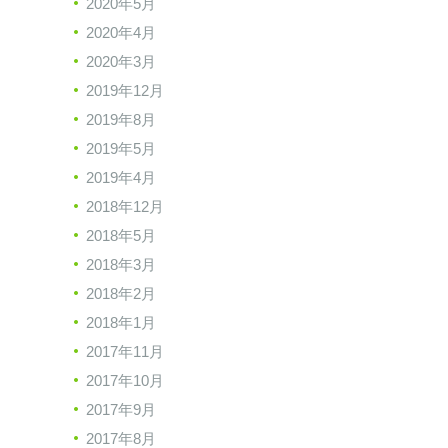
2020年5月
2020年4月
2020年3月
2019年12月
2019年8月
2019年5月
2019年4月
2018年12月
2018年5月
2018年3月
2018年2月
2018年1月
2017年11月
2017年10月
2017年9月
2017年8月