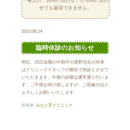
一番上の「お問い合わせ」から問い合わ
せても返信できません。
2023.08.24
臨時休診のお知らせ
明日、25日金曜の午前中の黒野先生の外来
はクリニックスタッフの都合で休診とさせて
いただきます。午後の診療は通常通り行いま
す。ご不便お掛け致しますが、ご容赦のほど
よろしくお願いいたします。
投稿者:
みなと芝クリニック