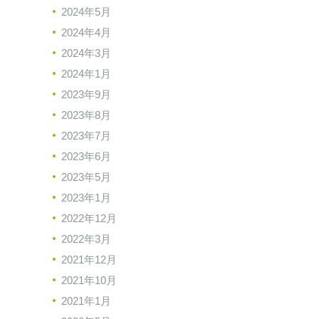
2024年5月
2024年4月
2024年3月
2024年1月
2023年9月
2023年8月
2023年7月
2023年6月
2023年5月
2023年1月
2022年12月
2022年3月
2021年12月
2021年10月
2021年1月