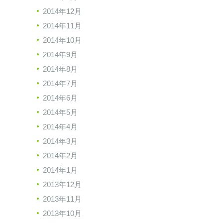
2014年12月
2014年11月
2014年10月
2014年9月
2014年8月
2014年7月
2014年6月
2014年5月
2014年4月
2014年3月
2014年2月
2014年1月
2013年12月
2013年11月
2013年10月