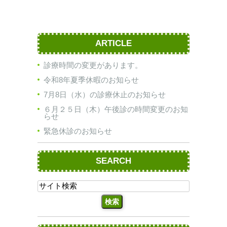
ARTICLE
診療時間の変更があります。
令和8年夏季休暇のお知らせ
7月8日（水）の診療休止のお知らせ
６月２５日（木）午後診の時間変更のお知
らせ
緊急休診のお知らせ
SEARCH