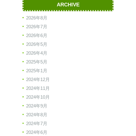
ARCHIVE
2026年8月
2026年7月
2026年6月
2026年5月
2026年4月
2025年5月
2025年1月
2024年12月
2024年11月
2024年10月
2024年9月
2024年8月
2024年7月
2024年6月