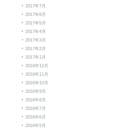
2017年7月
2017年6月
2017年5月
2017年4月
2017年3月
2017年2月
2017年1月
2016年12月
2016年11月
2016年10月
2016年9月
2016年8月
2016年7月
2016年6月
2016年5月