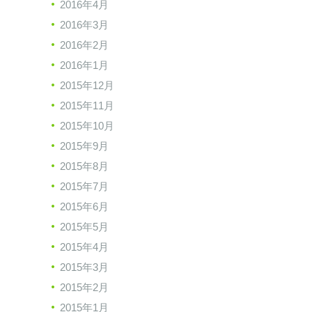
2016年4月
2016年3月
2016年2月
2016年1月
2015年12月
2015年11月
2015年10月
2015年9月
2015年8月
2015年7月
2015年6月
2015年5月
2015年4月
2015年3月
2015年2月
2015年1月