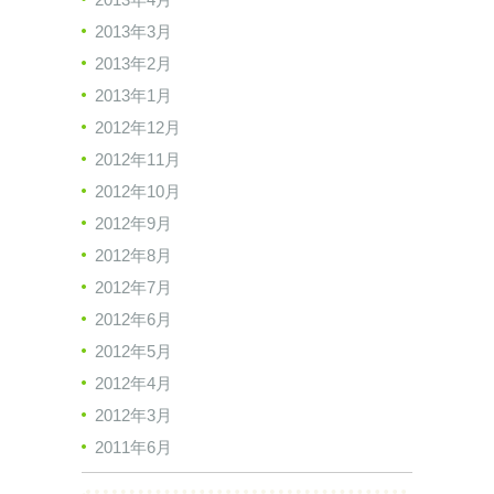
2013年3月
2013年2月
2013年1月
2012年12月
2012年11月
2012年10月
2012年9月
2012年8月
2012年7月
2012年6月
2012年5月
2012年4月
2012年3月
2011年6月