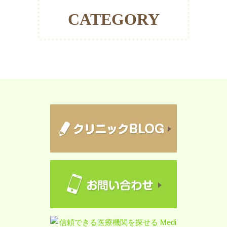
CATEGORY