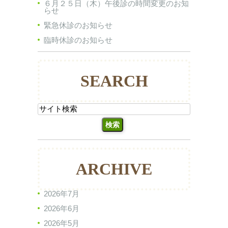
６月２５日（木）午後診の時間変更のお知
らせ
緊急休診のお知らせ
臨時休診のお知らせ
SEARCH
ARCHIVE
2026年7月
2026年6月
2026年5月