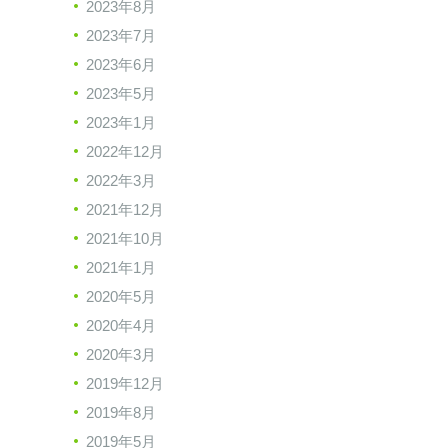
2023年8月
2023年7月
2023年6月
2023年5月
2023年1月
2022年12月
2022年3月
2021年12月
2021年10月
2021年1月
2020年5月
2020年4月
2020年3月
2019年12月
2019年8月
2019年5月