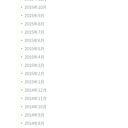
2015年10月
2015年9月
2015年8月
2015年7月
2015年6月
2015年5月
2015年4月
2015年3月
2015年2月
2015年1月
2014年12月
2014年11月
2014年10月
2014年9月
2014年8月