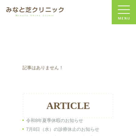
記事はありません！
ARTICLE
令和8年夏季休暇のお知らせ
7月8日（水）の診療休止のお知らせ