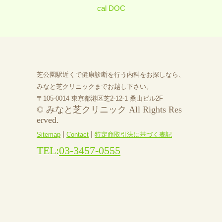
芝公園駅近くで健康診断を行う内科をお探しなら、
みなと芝クリニックまでお越し下さい。
〒105-0014 東京都港区芝2-12-1 桑山ビル2F
© みなと芝クリニック All Rights Res
erved.
|
|
Sitemap
Contact
特定商取引法に基づく表記
TEL:
03-3457-0555