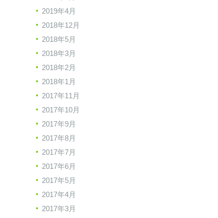
2019年4月
2018年12月
2018年5月
2018年3月
2018年2月
2018年1月
2017年11月
2017年10月
2017年9月
2017年8月
2017年7月
2017年6月
2017年5月
2017年4月
2017年3月