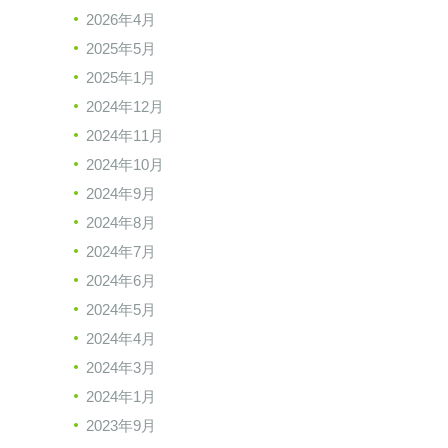
2026年4月
2025年5月
2025年1月
2024年12月
2024年11月
2024年10月
2024年9月
2024年8月
2024年7月
2024年6月
2024年5月
2024年4月
2024年3月
2024年1月
2023年9月