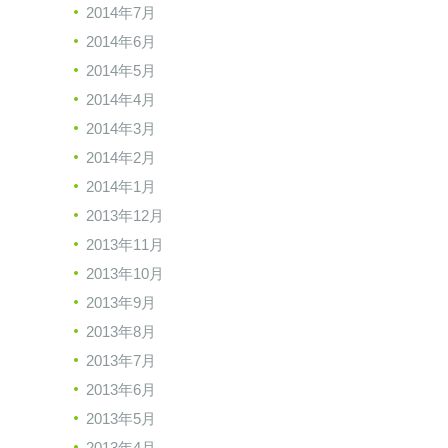
2014年7月
2014年6月
2014年5月
2014年4月
2014年3月
2014年2月
2014年1月
2013年12月
2013年11月
2013年10月
2013年9月
2013年8月
2013年7月
2013年6月
2013年5月
2013年4月