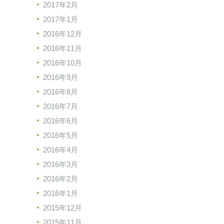
2017年2月
2017年1月
2016年12月
2016年11月
2016年10月
2016年9月
2016年8月
2016年7月
2016年6月
2016年5月
2016年4月
2016年3月
2016年2月
2016年1月
2015年12月
2015年11月