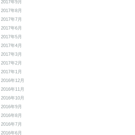
2017年9月
2017年8月
2017年7月
2017年6月
2017年5月
2017年4月
2017年3月
2017年2月
2017年1月
2016年12月
2016年11月
2016年10月
2016年9月
2016年8月
2016年7月
2016年6月