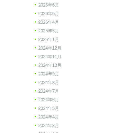
2026年6月
2026年5月
2026年4月
2025年5月
2025年1月
2024年12月
2024年11月
2024年10月
2024年9月
2024年8月
2024年7月
2024年6月
2024年5月
2024年4月
2024年3月