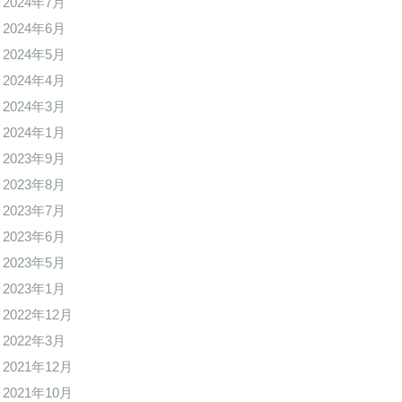
2024年7月
2024年6月
2024年5月
2024年4月
2024年3月
2024年1月
2023年9月
2023年8月
2023年7月
2023年6月
2023年5月
2023年1月
2022年12月
2022年3月
2021年12月
2021年10月