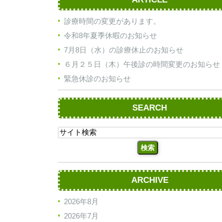
診療時間の変更があります。
令和8年夏季休暇のお知らせ
7月8日（水）の診療休止のお知らせ
６月２５日（木）午後診の時間変更のお知らせ
緊急休診のお知らせ
SEARCH
ARCHIVE
2026年8月
2026年7月