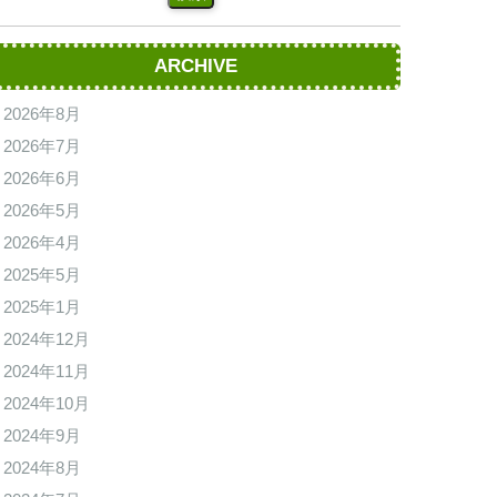
ARCHIVE
2026年8月
2026年7月
2026年6月
2026年5月
2026年4月
2025年5月
2025年1月
2024年12月
2024年11月
2024年10月
2024年9月
2024年8月