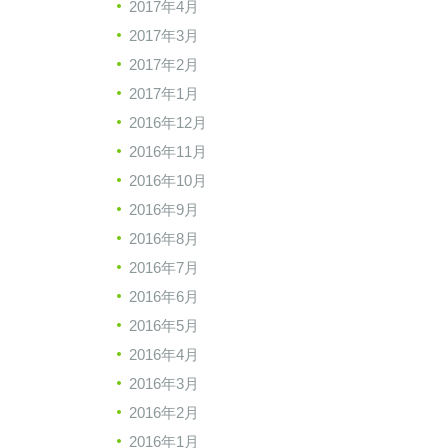
2017年4月
2017年3月
2017年2月
2017年1月
2016年12月
2016年11月
2016年10月
2016年9月
2016年8月
2016年7月
2016年6月
2016年5月
2016年4月
2016年3月
2016年2月
2016年1月