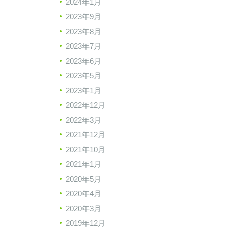
2024年1月
2023年9月
2023年8月
2023年7月
2023年6月
2023年5月
2023年1月
2022年12月
2022年3月
2021年12月
2021年10月
2021年1月
2020年5月
2020年4月
2020年3月
2019年12月