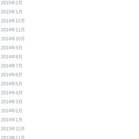
2015年2月
2015年1月
2014年12月
2014年11月
2014年10月
2014年9月
2014年8月
2014年7月
2014年6月
2014年5月
2014年4月
2014年3月
2014年2月
2014年1月
2013年12月
2013年11月