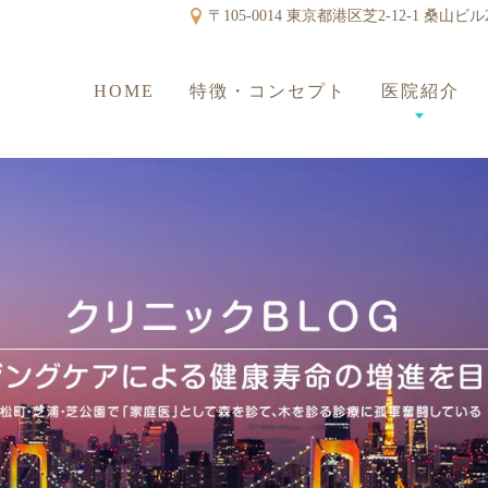
〒105-0014 東京都港区芝2-12-1 桑山ビル
HOME
特徴・コンセプト
医院紹介