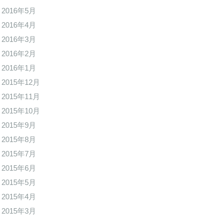
2016年5月
2016年4月
2016年3月
2016年2月
2016年1月
2015年12月
2015年11月
2015年10月
2015年9月
2015年8月
2015年7月
2015年6月
2015年5月
2015年4月
2015年3月