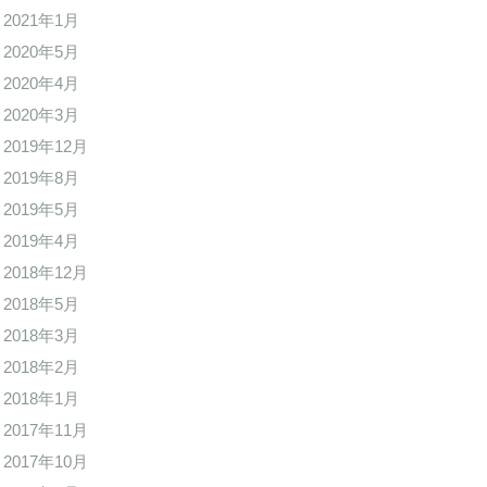
2021年1月
2020年5月
2020年4月
2020年3月
2019年12月
2019年8月
2019年5月
2019年4月
2018年12月
2018年5月
2018年3月
2018年2月
2018年1月
2017年11月
2017年10月