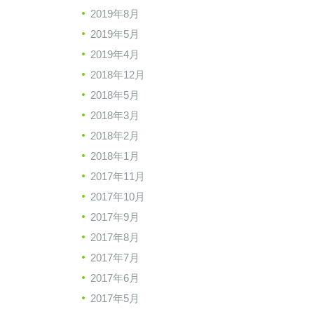
2019年8月
2019年5月
2019年4月
2018年12月
2018年5月
2018年3月
2018年2月
2018年1月
2017年11月
2017年10月
2017年9月
2017年8月
2017年7月
2017年6月
2017年5月