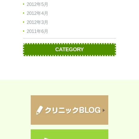
2012年5月
2012年4月
2012年3月
2011年6月
CATEGORY