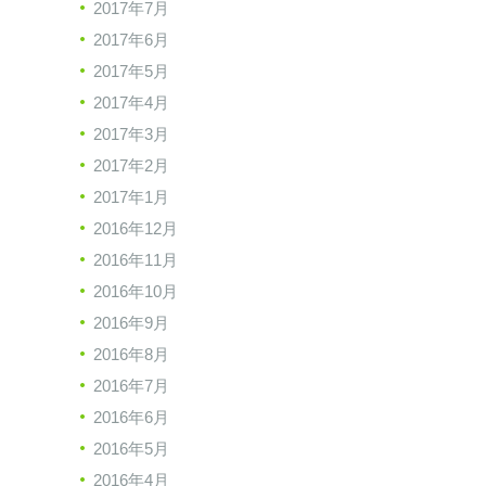
2017年7月
2017年6月
2017年5月
2017年4月
2017年3月
2017年2月
2017年1月
2016年12月
2016年11月
2016年10月
2016年9月
2016年8月
2016年7月
2016年6月
2016年5月
2016年4月