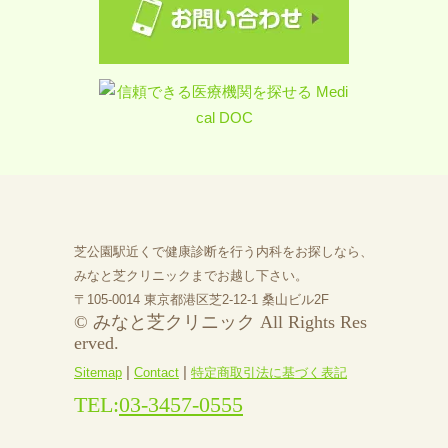
芝公園駅近くで健康診断を行う内科をお探しなら、
みなと芝クリニックまでお越し下さい。
〒105-0014 東京都港区芝2-12-1 桑山ビル2F
© みなと芝クリニック All Rights Res
erved.
|
|
Sitemap
Contact
特定商取引法に基づく表記
TEL:
03-3457-0555