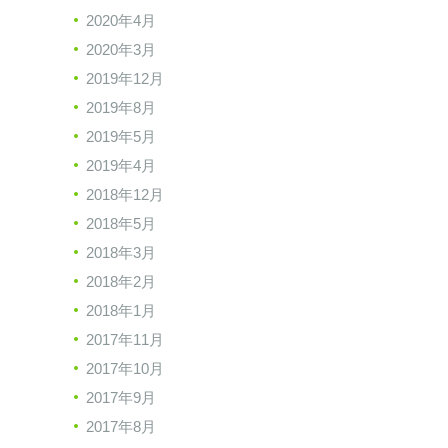
2020年4月
2020年3月
2019年12月
2019年8月
2019年5月
2019年4月
2018年12月
2018年5月
2018年3月
2018年2月
2018年1月
2017年11月
2017年10月
2017年9月
2017年8月