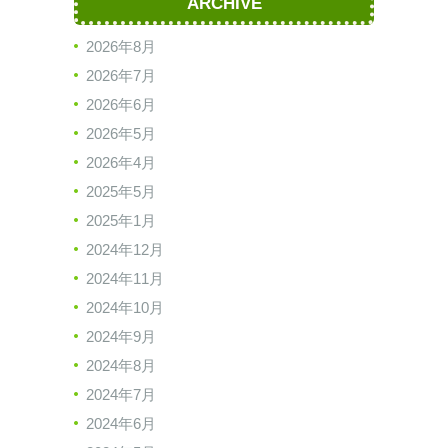
ARCHIVE
2026年8月
2026年7月
2026年6月
2026年5月
2026年4月
2025年5月
2025年1月
2024年12月
2024年11月
2024年10月
2024年9月
2024年8月
2024年7月
2024年6月