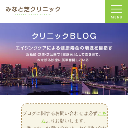
ブログに関するお問い合わせは必ず
こち
ら
よりお願いします。