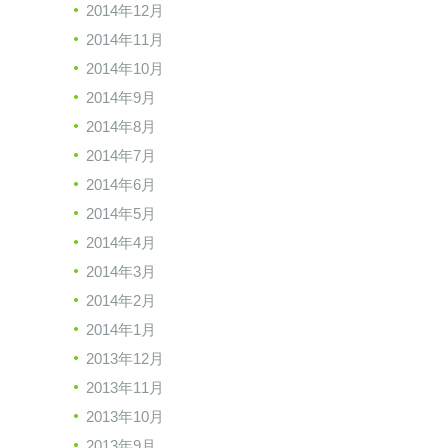
2014年12月
2014年11月
2014年10月
2014年9月
2014年8月
2014年7月
2014年6月
2014年5月
2014年4月
2014年3月
2014年2月
2014年1月
2013年12月
2013年11月
2013年10月
2013年9月