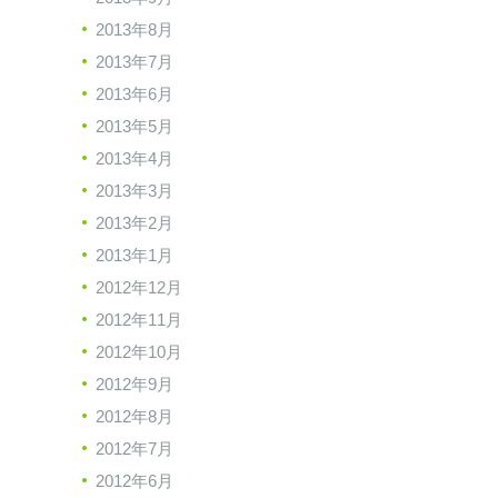
2013年8月
2013年7月
2013年6月
2013年5月
2013年4月
2013年3月
2013年2月
2013年1月
2012年12月
2012年11月
2012年10月
2012年9月
2012年8月
2012年7月
2012年6月