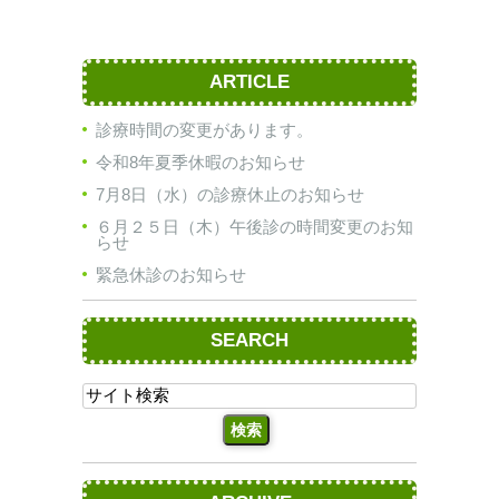
ARTICLE
診療時間の変更があります。
令和8年夏季休暇のお知らせ
7月8日（水）の診療休止のお知らせ
６月２５日（木）午後診の時間変更のお知
らせ
緊急休診のお知らせ
SEARCH