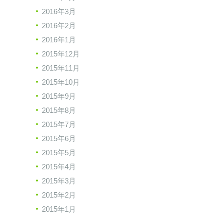
2016年3月
2016年2月
2016年1月
2015年12月
2015年11月
2015年10月
2015年9月
2015年8月
2015年7月
2015年6月
2015年5月
2015年4月
2015年3月
2015年2月
2015年1月