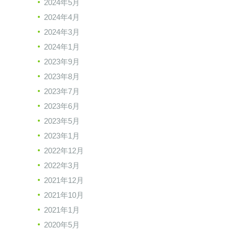
2024年5月
2024年4月
2024年3月
2024年1月
2023年9月
2023年8月
2023年7月
2023年6月
2023年5月
2023年1月
2022年12月
2022年3月
2021年12月
2021年10月
2021年1月
2020年5月