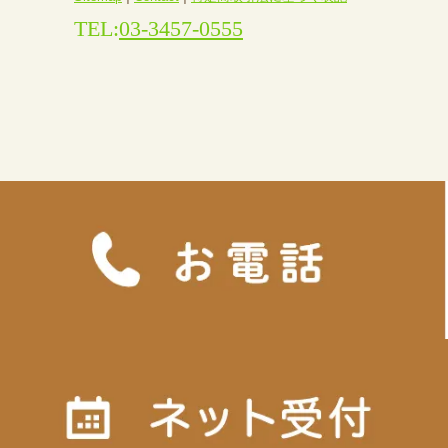
TEL:
03-3457-0555