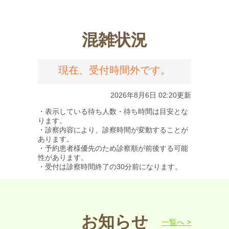
混雑状況
お知らせ
一覧へ >