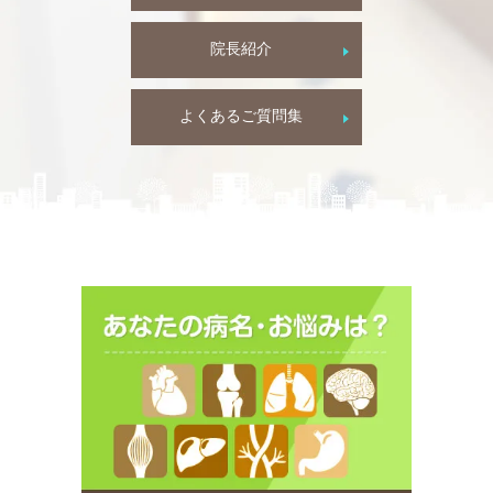
院長紹介
よくあるご質問集