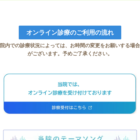
オンライン診療のご利用の流れ
院内での診療状況によっては、お時間の変更をお願いする場合
がございます。
予めご了承ください。