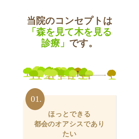
当院のコンセプトは
「森を見て木を見る
診療」
です。
01.
ほっとできる
都会のオアシスであり
たい