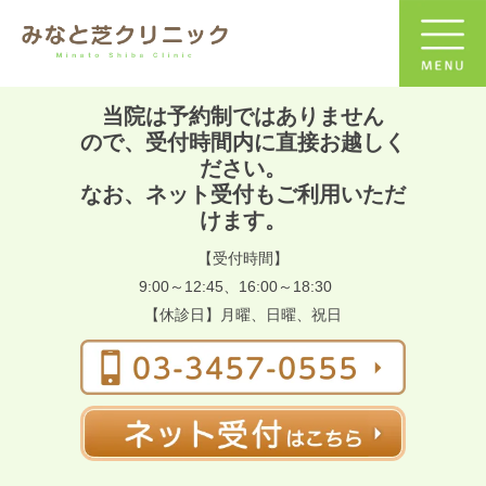
当院は予約制ではありません
ので、受付時間内に直接お越しく
ださい。
なお、ネット受付もご利用いただ
けます。
【受付時間】
9:00～12:45、16:00～18:30
【休診日】月曜、日曜、祝日