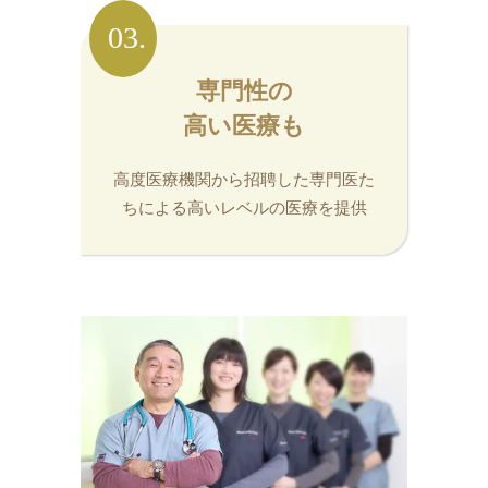
03.
専門性の
高い医療も
高度医療機関から招聘した専門医た
ちによる高いレベルの医療を提供