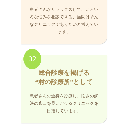
患者さんがリラックスして、いろい
ろな悩みを相談できる、当院はそん
なクリニックでありたいと考えてい
ます。
02.
総合診療を掲げる
“村の診療所”として
患者さんの全身を診療し、悩みの解
決の糸口を見いだせるクリニックを
目指しています。