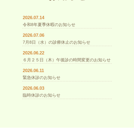
2026.07.14
令和8年夏季休暇のお知らせ
2026.07.06
7月8日（水）の診療休止のお知らせ
2026.06.22
６月２５日（木）午後診の時間変更のお知らせ
2026.06.11
緊急休診のお知らせ
2026.06.03
臨時休診のお知らせ