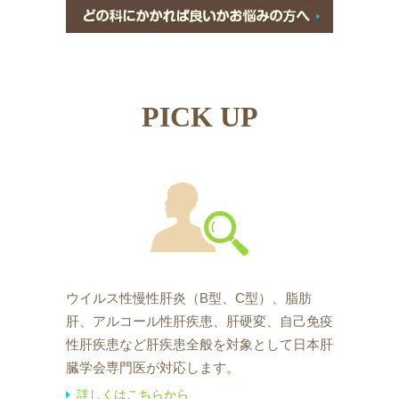
PICK UP
ウイルス性慢性肝炎（B型、C型）、脂肪
肝、アルコール性肝疾患、肝硬変、自己免疫
性肝疾患など肝疾患全般を対象として日本肝
臓学会専門医が対応します。
詳しくはこちらから