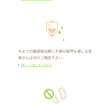
今までの糖尿病治療に不満や疑問を感じる患
者さんはぜひご相談下さい。
詳しくはこちらから