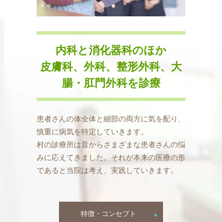
内科と消化器科のほか
皮膚科、外科、整形外科、大
腸・肛門外科を診療
患者さんの体全体と細部の両方に気を配り、
慎重に病気を特定していきます。
村の診療所は昔からさまざまな患者さんの悩
みに応えてきました。それが本来の医療の形
であると当院は考え、実践していきます。
特徴・コンセプト