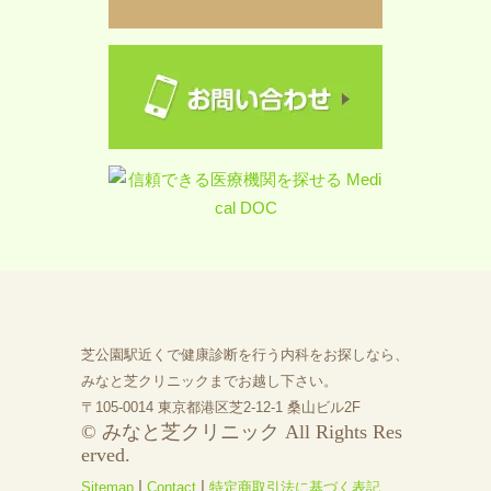
芝公園駅近くで健康診断を行う内科をお探しなら、
みなと芝クリニックまでお越し下さい。
〒105-0014 東京都港区芝2-12-1 桑山ビル2F
© みなと芝クリニック All Rights Res
erved.
|
|
Sitemap
Contact
特定商取引法に基づく表記