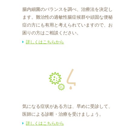
腸内細菌のバランスを調べ、治療法を決定し
ます。難治性の過敏性腸症候群や頑固な便秘
症の方にも有用と考えられていますので、お
困りの方はご相談ください。
詳しくはこちらから
気になる症状がある方は、早めに受診して、
医師による診断・治療を受けましょう。
詳しくはこちらから