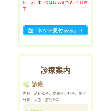
始、火、木、金は18:30まで受け付け終
了
診療案内
診療
内科、消化器科、皮膚科、外科、整形
外科、大腸・肛門外科